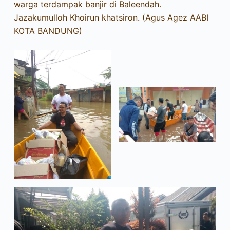
warga terdampak banjir di Baleendah.
Jazakumulloh Khoirun khatsiron. (Agus Agez AABI
KOTA BANDUNG)