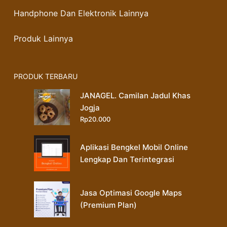
Handphone Dan Elektronik Lainnya
Produk Lainnya
PRODUK TERBARU
JANAGEL. Camilan Jadul Khas
Jogja
Rp
20.000
Aplikasi Bengkel Mobil Online
Lengkap Dan Terintegrasi
Jasa Optimasi Google Maps
(Premium Plan)