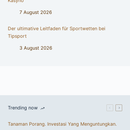
Kasyno
7 August 2026
Der ultimative Leitfaden für Sportwetten bei
Tipsport
3 August 2026
Trending now
Tanaman Porang. Investasi Yang Menguntungkan.