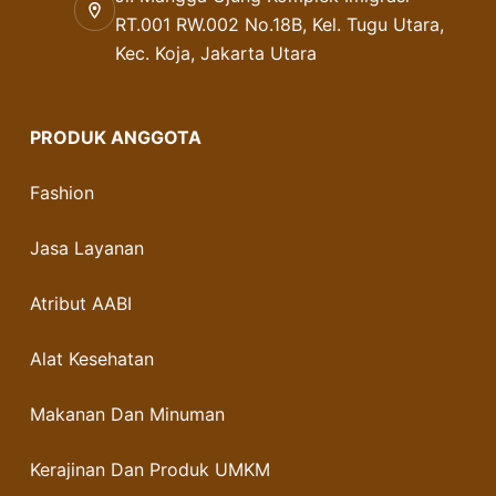
RT.001 RW.002 No.18B, Kel. Tugu Utara,
Kec. Koja, Jakarta Utara
PRODUK ANGGOTA
Fashion
Jasa Layanan
Atribut AABI
Alat Kesehatan
Makanan Dan Minuman
Kerajinan Dan Produk UMKM