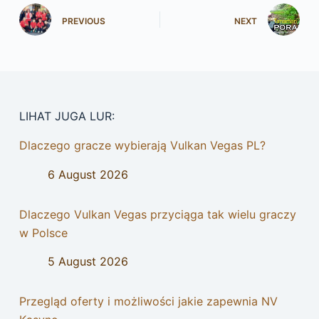
PREVIOUS
NEXT
LIHAT JUGA LUR:
Dlaczego gracze wybierają Vulkan Vegas PL?
6 August 2026
Dlaczego Vulkan Vegas przyciąga tak wielu graczy
w Polsce
5 August 2026
Przegląd oferty i możliwości jakie zapewnia NV