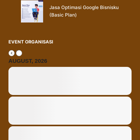
Jasa Optimasi Google Bisnisku
(Basic Plan)
EVENT ORGANISASI
AUGUST, 2026