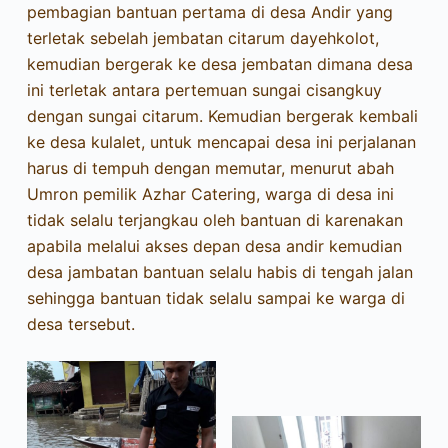
pembagian bantuan pertama di desa Andir yang
terletak sebelah jembatan citarum dayehkolot,
kemudian bergerak ke desa jembatan dimana desa
ini terletak antara pertemuan sungai cisangkuy
dengan sungai citarum. Kemudian bergerak kembali
ke desa kulalet, untuk mencapai desa ini perjalanan
harus di tempuh dengan memutar, menurut abah
Umron pemilik Azhar Catering, warga di desa ini
tidak selalu terjangkau oleh bantuan di karenakan
apabila melalui akses depan desa andir kemudian
desa jambatan bantuan selalu habis di tengah jalan
sehingga bantuan tidak selalu sampai ke warga di
desa tersebut.