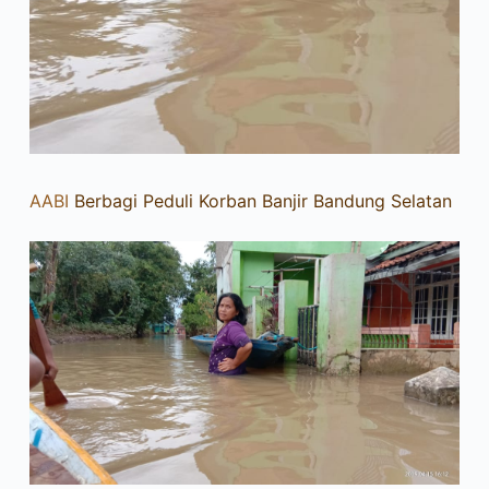
AABI
Berbagi Peduli Korban Banjir Bandung Selatan