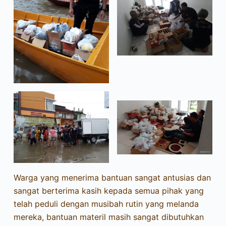
Warga yang menerima bantuan sangat antusias dan
sangat berterima kasih kepada semua pihak yang
telah peduli dengan musibah rutin yang melanda
mereka, bantuan materil masih sangat dibutuhkan