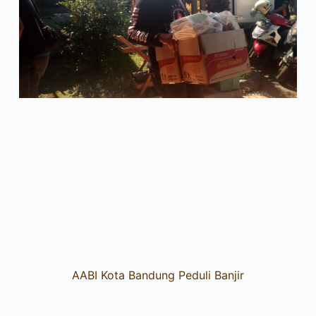
AABI Kota Bandung Peduli Banjir