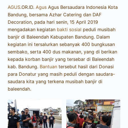
AGUS
.OR.ID.
Agus
Agus Bersaudara Indonesia Kota
Bandung, bersama Azhar Catering dan DAF
Decoration, pada hari senin, 15 April 2019
mengadakan kegiatan
bakti sosial
peduli musibah
banjir di Baleendah Kabupaten Bandung. Dalam
kegiatan ini tersalurkan sebanyak 400 bungkusan
sembako, serta 400 dus makanan, yang di berikan
kepada korban banjir yang tersebar di Baleendah
kab. Bandung.
Bantuan
tersebut hasil dari Donasi
para Donatur yang masih peduli dengan saudara-
saudara kita yang terkena musibah banjir di
baleendah.