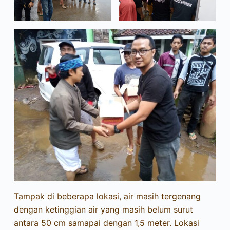
Tampak di beberapa lokasi, air masih tergenang
dengan ketinggian air yang masih belum surut
antara 50 cm samapai dengan 1,5 meter. Lokasi