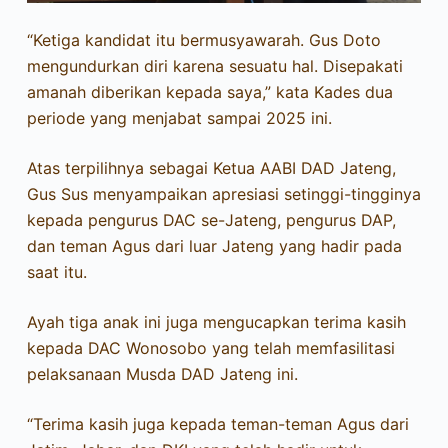
“Ketiga kandidat itu bermusyawarah. Gus Doto
mengundurkan diri karena sesuatu hal. Disepakati
amanah diberikan kepada saya,” kata Kades dua
periode yang menjabat sampai 2025 ini.
Atas terpilihnya sebagai Ketua AABI DAD Jateng,
Gus Sus menyampaikan apresiasi setinggi-tingginya
kepada pengurus DAC se-Jateng, pengurus DAP,
dan teman Agus dari luar Jateng yang hadir pada
saat itu.
Ayah tiga anak ini juga mengucapkan terima kasih
kepada DAC Wonosobo yang telah memfasilitasi
pelaksanaan Musda DAD Jateng ini.
“Terima kasih juga kepada teman-teman Agus dari