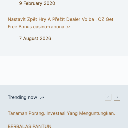
9 February 2020
Nastavit Zpět Hry A Přežít Dealer Volba . CZ Get
Free Bonus casino-rabona.cz
7 August 2026
Trending now
Tanaman Porang. Investasi Yang Menguntungkan.
BERBALAS PANTUN