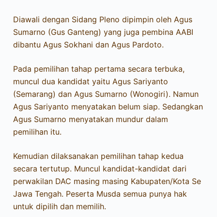
Diawali dengan Sidang Pleno dipimpin oleh Agus
Sumarno (Gus Ganteng) yang juga pembina AABI
dibantu Agus Sokhani dan Agus Pardoto.
Pada pemilihan tahap pertama secara terbuka,
muncul dua kandidat yaitu Agus Sariyanto
(Semarang) dan Agus Sumarno (Wonogiri). Namun
Agus Sariyanto menyatakan belum siap. Sedangkan
Agus Sumarno menyatakan mundur dalam
pemilihan itu.
Kemudian dilaksanakan pemilihan tahap kedua
secara tertutup. Muncul kandidat-kandidat dari
perwakilan DAC masing masing Kabupaten/Kota Se
Jawa Tengah. Peserta Musda semua punya hak
untuk dipilih dan memilih.