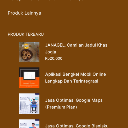
Produk Lainnya
PRODUK TERBARU
JANAGEL. Camilan Jadul Khas
Jogja
Rp
20.000
Aplikasi Bengkel Mobil Online
Lengkap Dan Terintegrasi
Jasa Optimasi Google Maps
(Premium Plan)
Jasa Optimasi Google Bisnisku