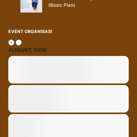
(Basic Plan)
EVENT ORGANISASI
AUGUST, 2026