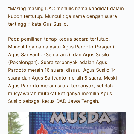
“Masing masing DAC menulis nama kandidat dalam
kupon tertutup. Muncul tiga nama dengan suara
tertinggi,” kata Gus Susilo.
Pada pemilihan tahap kedua secara tertutup.
Muncul tiga nama yaitu Agus Pardoto (Sragen),
Agus Sariyanto (Semarang), dan Agus Susilo
(Pekalongan). Suara terbanyak adalah Agus
Pardoto meraih 16 suara, disusul Agus Susilo 14
suara dan Agus Sariyanto meraih 8 suara. Meski
Agus Pardoto meraih suara terbanyak, setelah
musyawarah mufakat ketiganya memilih Agus
Susilo sebagai ketua DAD Jawa Tengah.