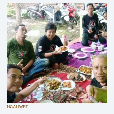
NGALIWET