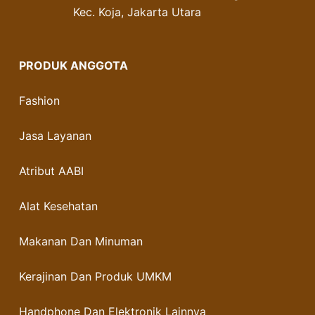
Kec. Koja, Jakarta Utara
PRODUK ANGGOTA
Fashion
Jasa Layanan
Atribut AABI
Alat Kesehatan
Makanan Dan Minuman
Kerajinan Dan Produk UMKM
Handphone Dan Elektronik Lainnya