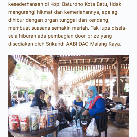
kesederhanaan di Kopi Baturono Kota Batu, tidak
mengurangi hikmat dan kemeriahannya, apalagi
dihibur dengan organ tunggal dan kendang,
membuat suasana semakin meriah. Tak lupa disela-
sela hiburan ada pembagian door prize yang
disediakan oleh Srikandi AABI DAC Malang Raya.