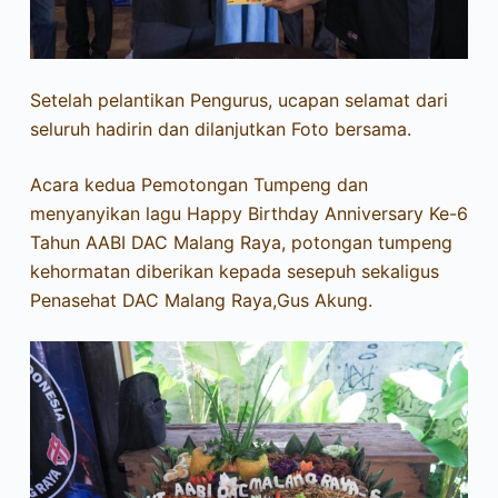
Setelah pelantikan Pengurus, ucapan selamat dari
seluruh hadirin dan dilanjutkan Foto bersama.
Acara kedua Pemotongan Tumpeng dan
menyanyikan lagu Happy Birthday Anniversary Ke-6
Tahun AABI DAC Malang Raya, potongan tumpeng
kehormatan diberikan kepada sesepuh sekaligus
Penasehat DAC Malang Raya,Gus Akung.