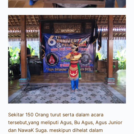
Sekitar 150 Orang turut serta dalam acara
tersebut,yang meliputi Agus, Bu Agus, Agus Junior
dan NawaK Suga. meskipun dihelat dalam