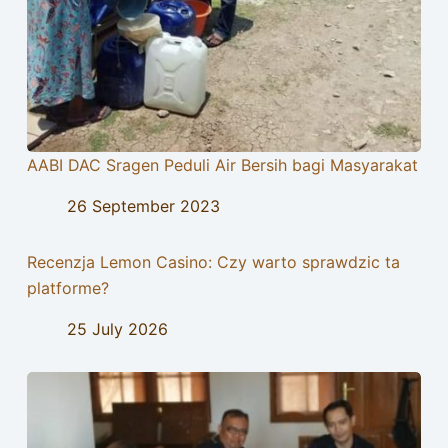
AABI DAC Sragen Peduli Air Bersih bagi Masyarakat
26 September 2023
Recenzja Lemon Casino: Czy warto sprawdzic ta
platforme?
25 July 2026