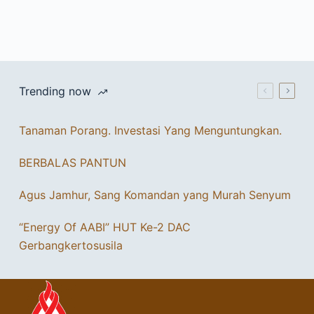
Trending now
Tanaman Porang. Investasi Yang Menguntungkan.
BERBALAS PANTUN
Agus Jamhur, Sang Komandan yang Murah Senyum
“Energy Of AABI” HUT Ke-2 DAC
Gerbangkertosusila