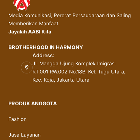
Media Komunikasi, Pererat Persaudaraan dan Saling
Memberikan Manfaat.
Jayalah AABI Kita
BROTHERHOOD IN HARMONY
Address:
Jl. Mangga Ujung Komplek Imigrasi
RT.001 RW.002 No.18B, Kel. Tugu Utara,
Kec. Koja, Jakarta Utara
PRODUK ANGGOTA
Fashion
Jasa Layanan