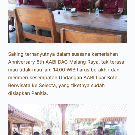
Saking terhanyutnya dalam suasana kemeriahan
Anniversary 6th AABI DAC Malang Raya, tak terasa
mau tidak mau jam 14.00 WIB harus berakhir dan
memberi kesempatan Undangan AABI Luar Kota
Berwisata ke Selecta, yang tiketnya sudah
disiapkan Panitia.