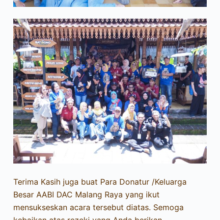
Terima Kasih juga buat Para Donatur /Keluarga
Besar AABI DAC Malang Raya yang ikut
mensukseskan acara tersebut diatas. Semoga