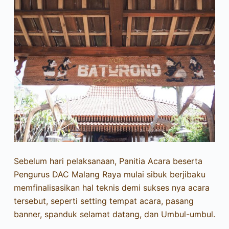
Sebelum hari pelaksanaan, Panitia Acara beserta
Pengurus DAC Malang Raya mulai sibuk berjibaku
memfinalisasikan hal teknis demi sukses nya acara
tersebut, seperti setting tempat acara, pasang
banner, spanduk selamat datang, dan Umbul-umbul.