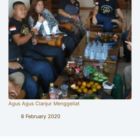
Agus Agus Cianjur Menggeliat
8 February 2020