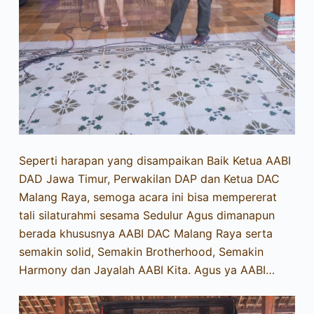
Seperti harapan yang disampaikan Baik Ketua AABI
DAD Jawa Timur, Perwakilan DAP dan Ketua DAC
Malang Raya, semoga acara ini bisa mempererat
tali silaturahmi sesama Sedulur Agus dimanapun
berada khususnya AABI DAC Malang Raya serta
semakin solid, Semakin Brotherhood, Semakin
Harmony dan Jayalah AABI Kita. Agus ya AABI…