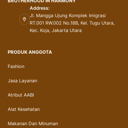
BROTHERHOOD IN HARMONY
Address:
Jl. Mangga Ujung Komplek Imigrasi
RT.001 RW.002 No.18B, Kel. Tugu Utara,
Kec. Koja, Jakarta Utara
PRODUK ANGGOTA
Fashion
Jasa Layanan
Atribut AABI
Alat Kesehatan
Makanan Dan Minuman