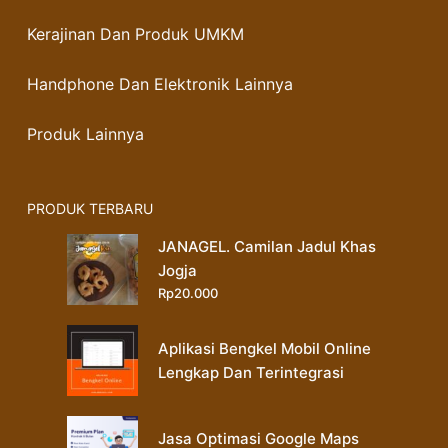
Kerajinan Dan Produk UMKM
Handphone Dan Elektronik Lainnya
Produk Lainnya
PRODUK TERBARU
JANAGEL. Camilan Jadul Khas
Jogja
Rp
20.000
Aplikasi Bengkel Mobil Online
Lengkap Dan Terintegrasi
Jasa Optimasi Google Maps