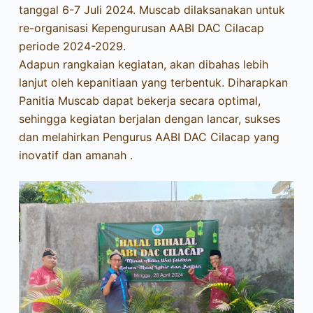
tanggal 6-7 Juli 2024. Muscab dilaksanakan untuk
re-organisasi Kepengurusan AABI DAC Cilacap
periode 2024-2029.
Adapun rangkaian kegiatan, akan dibahas lebih
lanjut oleh kepanitiaan yang terbentuk. Diharapkan
Panitia Muscab dapat bekerja secara optimal,
sehingga kegiatan berjalan dengan lancar, sukses
dan melahirkan Pengurus AABI DAC Cilacap yang
inovatif dan amanah .