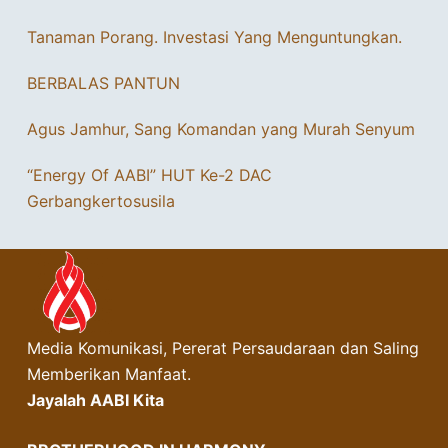
Tanaman Porang. Investasi Yang Menguntungkan.
BERBALAS PANTUN
Agus Jamhur, Sang Komandan yang Murah Senyum
“Energy Of AABI” HUT Ke-2 DAC
Gerbangkertosusila
Media Komunikasi, Pererat Persaudaraan dan Saling
Memberikan Manfaat.
Jayalah AABI Kita