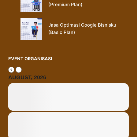
(Premium Plan)
Jasa Optimasi Google Bisnisku
(Basic Plan)
EVENT ORGANISASI
AUGUST, 2026