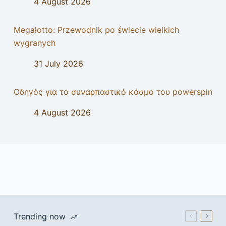
4 August 2026
Megalotto: Przewodnik po świecie wielkich
wygranych
31 July 2026
Οδηγός για το συναρπαστικό κόσμο του powerspin
4 August 2026
Trending now