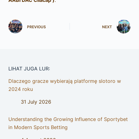
PREVIOUS
NEXT
LIHAT JUGA LUR:
Dlaczego gracze wybierają platformę slotoro w
2024 roku
31 July 2026
Understanding the Growing Influence of Sportybet
in Modern Sports Betting