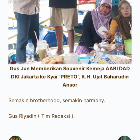
Gus Jun Memberikan Souvenir Kemeja AABI DAD
DKI Jakarta ke Kyai “PRETO”, K.H. Ujat Baharudin
Ansor
Semakin brotherhood, semakin harmony.
Gus Riyadin ( Tim Redaksi ).