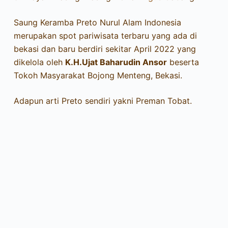
Saung Keramba Preto Nurul Alam Indonesia
merupakan spot pariwisata terbaru yang ada di
bekasi dan baru berdiri sekitar April 2022 yang
dikelola oleh
K.H.Ujat Baharudin Ansor
beserta
Tokoh Masyarakat Bojong Menteng, Bekasi.
Adapun arti Preto sendiri yakni Preman Tobat.