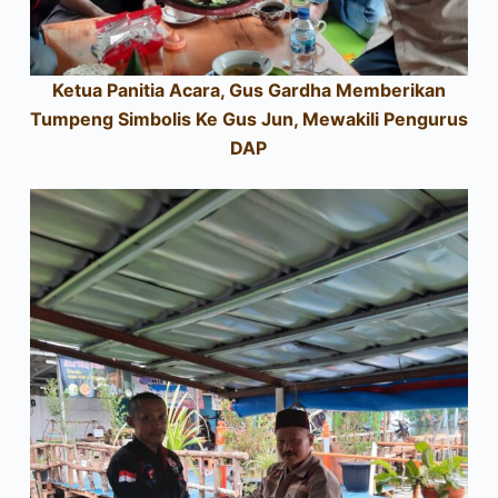
Ketua Panitia Acara, Gus Gardha Memberikan
Tumpeng Simbolis Ke Gus Jun, Mewakili Pengurus
DAP