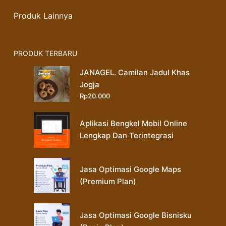
Produk Lainnya
PRODUK TERBARU
JANAGEL. Camilan Jadul Khas
Jogja
Rp
20.000
Aplikasi Bengkel Mobil Online
Lengkap Dan Terintegrasi
Jasa Optimasi Google Maps
(Premium Plan)
Jasa Optimasi Google Bisnisku