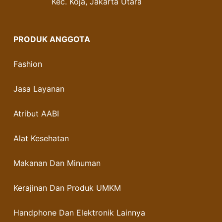
Kec. Koja, Jakarta Utara
PRODUK ANGGOTA
Fashion
Jasa Layanan
Atribut AABI
Alat Kesehatan
Makanan Dan Minuman
Kerajinan Dan Produk UMKM
Handphone Dan Elektronik Lainnya