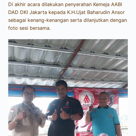
Di akhir acara dilakukan penyerahan Kemeja AABI
DAD DKI Jakarta kepada K.H.Ujat Baharudin Ansor
sebagai kenang-kenangan serta dilanjutkan dengan
foto sesi bersama.