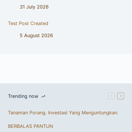
31 July 2026
Test Post Created
5 August 2026
Trending now
Tanaman Porang. Investasi Yang Menguntungkan.
BERBALAS PANTUN