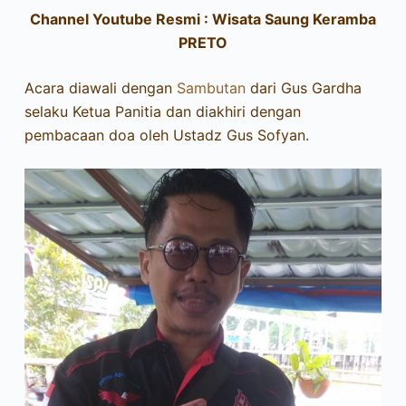
Channel Youtube Resmi : Wisata Saung Keramba
PRETO
Acara diawali dengan
Sambutan
dari Gus Gardha
selaku Ketua Panitia dan diakhiri dengan
pembacaan doa oleh Ustadz Gus Sofyan.