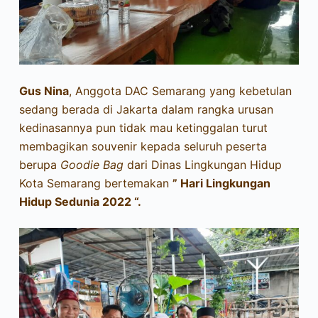
Gus Nina
, Anggota DAC Semarang yang kebetulan
sedang berada di Jakarta dalam rangka urusan
kedinasannya pun tidak mau ketinggalan turut
membagikan souvenir kepada seluruh peserta
berupa
Goodie Bag
dari Dinas Lingkungan Hidup
Kota Semarang bertemakan
” Hari Lingkungan
Hidup Sedunia 2022 “.