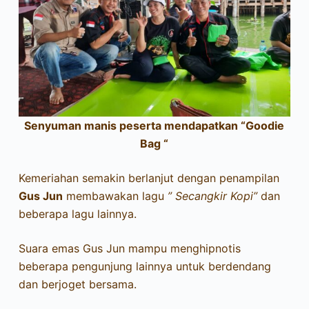
Senyuman manis peserta mendapatkan “Goodie
Bag “
Kemeriahan semakin berlanjut dengan penampilan
Gus Jun
membawakan lagu
” Secangkir Kopi”
dan
beberapa lagu lainnya.
Suara emas Gus Jun mampu menghipnotis
beberapa pengunjung lainnya untuk berdendang
dan berjoget bersama.