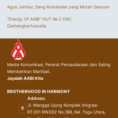
Agus Jamhur, Sang Komandan yang Murah Senyum
“Energy Of AABI” HUT Ke-2 DAC
Gerbangkertosusila
Media Komunikasi, Pererat Persaudaraan dan Saling
Memberikan Manfaat.
Jayalah AABI Kita
BROTHERHOOD IN HARMONY
Address:
Jl. Mangga Ujung Komplek Imigrasi
RT.001 RW.002 No.18B, Kel. Tugu Utara,