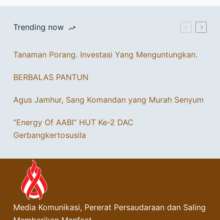
Trending now
Tanaman Porang. Investasi Yang Menguntungkan.
BERBALAS PANTUN
Agus Jamhur, Sang Komandan yang Murah Senyum
“Energy Of AABI” HUT Ke-2 DAC
Gerbangkertosusila
Media Komunikasi, Pererat Persaudaraan dan Saling