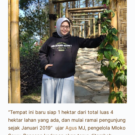
“Tempat ini baru siap 1 hektar dari total luas 4
hektar lahan yang ada, dan mulai ramai pengunjung
sejak Januari 2019” ujar
Agus
MJ, pengelola Mloko