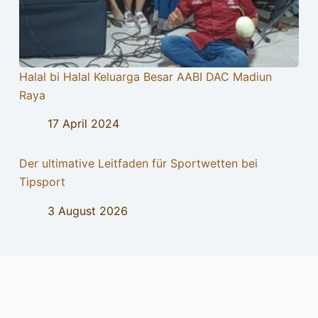
Halal bi Halal Keluarga Besar AABI DAC Madiun
Raya
17 April 2024
Der ultimative Leitfaden für Sportwetten bei
Tipsport
3 August 2026