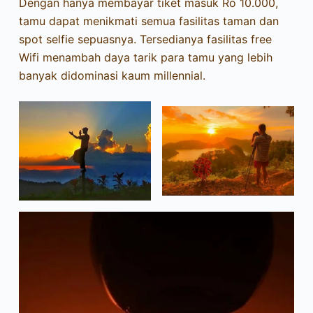
Dengan hanya membayar tiket masuk Ro 10.000,
tamu dapat menikmati semua fasilitas taman dan
spot selfie sepuasnya. Tersedianya fasilitas free
Wifi menambah daya tarik para tamu yang lebih
banyak didominasi kaum millennial.