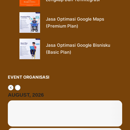
Jasa Optimasi Google Maps
(Premium Plan)
Jasa Optimasi Google Bisnisku
(Basic Plan)
EVENT ORGANISASI
AUGUST, 2026