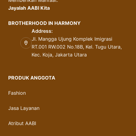
Memberikan Manfaat.
Jayalah AABI Kita
BROTHERHOOD IN HARMONY
Address:
Jl. Mangga Ujung Komplek Imigrasi
RT.001 RW.002 No.18B, Kel. Tugu Utara,
Kec. Koja, Jakarta Utara
PRODUK ANGGOTA
Fashion
Jasa Layanan
Atribut AABI