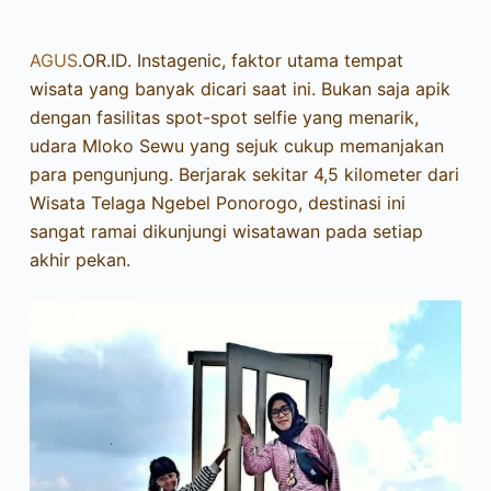
AGUS
.OR.ID. Instagenic, faktor utama tempat
wisata yang banyak dicari saat ini. Bukan saja apik
dengan fasilitas spot-spot selfie yang menarik,
udara Mloko Sewu yang sejuk cukup memanjakan
para pengunjung. Berjarak sekitar 4,5 kilometer dari
Wisata Telaga Ngebel Ponorogo, destinasi ini
sangat ramai dikunjungi wisatawan pada setiap
akhir pekan.