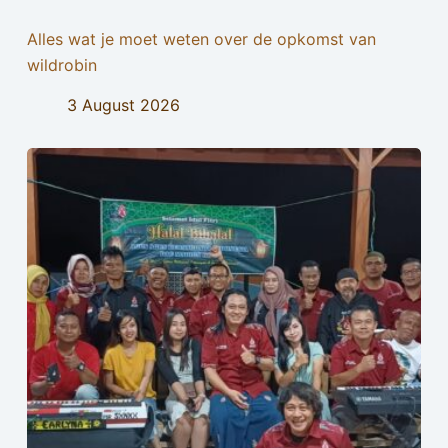
Alles wat je moet weten over de opkomst van
wildrobin
3 August 2026