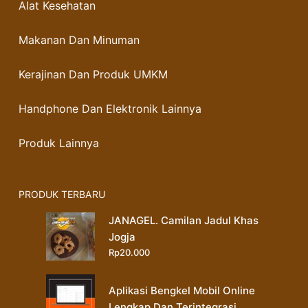
Alat Kesehatan
Makanan Dan Minuman
Kerajinan Dan Produk UMKM
Handphone Dan Elektronik Lainnya
Produk Lainnya
PRODUK TERBARU
JANAGEL. Camilan Jadul Khas
Jogja
Rp
20.000
Aplikasi Bengkel Mobil Online
Lengkap Dan Terintegrasi