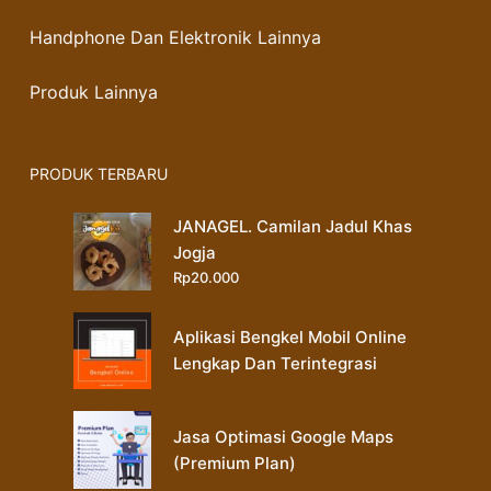
Handphone Dan Elektronik Lainnya
Produk Lainnya
PRODUK TERBARU
JANAGEL. Camilan Jadul Khas
Jogja
Rp
20.000
Aplikasi Bengkel Mobil Online
Lengkap Dan Terintegrasi
Jasa Optimasi Google Maps
(Premium Plan)