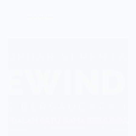
AKTIFITAS AABI