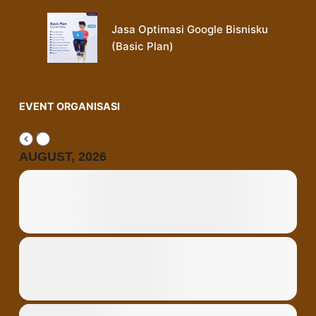
Jasa Optimasi Google Bisnisku
(Basic Plan)
EVENT ORGANISASI
AUGUST, 2026