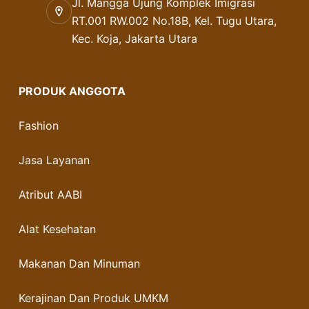
Jl. Mangga Ujung Komplek Imigrasi
RT.001 RW.002 No.18B, Kel. Tugu Utara,
Kec. Koja, Jakarta Utara
PRODUK ANGGOTA
Fashion
Jasa Layanan
Atribut AABI
Alat Kesehatan
Makanan Dan Minuman
Kerajinan Dan Produk UMKM