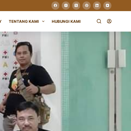
Y
TENTANG KAMI
HUBUNGI KAMI