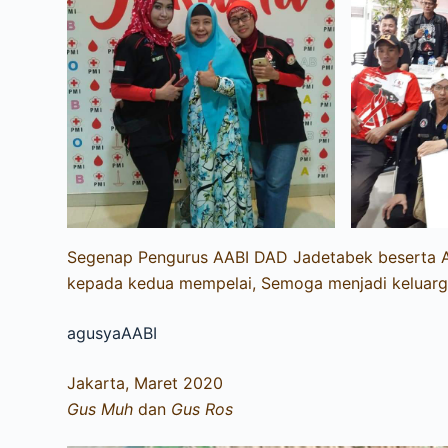
Segenap Pengurus AABI DAD Jadetabek beserta
kepada kedua mempelai, Semoga menjadi keluarg
agusyaAABI
Jakarta, Maret 2020
Gus Muh
dan
Gus Ros