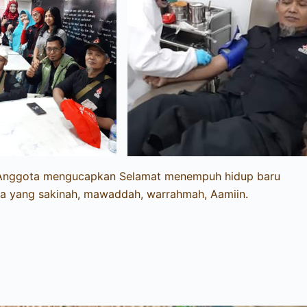
 Anggota mengucapkan Selamat menempuh hidup baru
a yang sakinah, mawaddah, warrahmah, Aamiin.