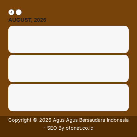
AUGUST, 2026
Copyright © 2026
Agus Agus Bersaudara
Indonesia
- SEO By
otonet.co.id