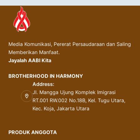
Media Komunikasi, Pererat Persaudaraan dan Saling
Memberikan Manfaat.
Jayalah AABI Kita
BROTHERHOOD IN HARMONY
Address:
Jl. Mangga Ujung Komplek Imigrasi
RT.001 RW.002 No.18B, Kel. Tugu Utara,
Kec. Koja, Jakarta Utara
PRODUK ANGGOTA