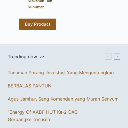
Makanan Dan
Minuman
Buy Product
Trending now
Tanaman Porang. Investasi Yang Menguntungkan.
BERBALAS PANTUN
Agus Jamhur, Sang Komandan yang Murah Senyum
“Energy Of AABI” HUT Ke-2 DAC
Gerbangkertosusila