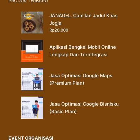
PRODUK TERBARU
JANAGEL. Camilan Jadul Khas
Jogja
Rp
20.000
Aplikasi Bengkel Mobil Online
Lengkap Dan Terintegrasi
Jasa Optimasi Google Maps
(Premium Plan)
Jasa Optimasi Google Bisnisku
(Basic Plan)
EVENT ORGANISASI