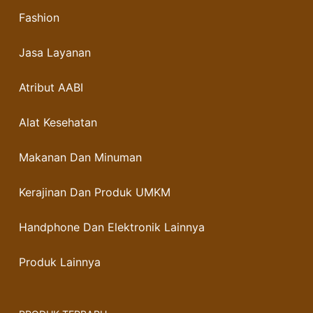
Fashion
Jasa Layanan
Atribut AABI
Alat Kesehatan
Makanan Dan Minuman
Kerajinan Dan Produk UMKM
Handphone Dan Elektronik Lainnya
Produk Lainnya