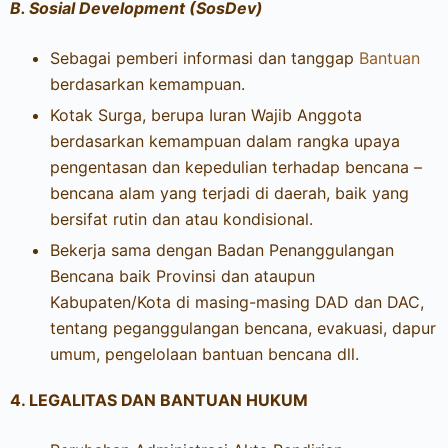
B.
Sosial Development (SosDev)
Sebagai pemberi informasi dan tanggap
Bantuan
berdasarkan kemampuan.
Kotak Surga, berupa Iuran Wajib Anggota
berdasarkan kemampuan dalam rangka upaya
pengentasan dan kepedulian terhadap bencana –
bencana alam yang terjadi di daerah, baik yang
bersifat rutin dan atau kondisional.
Bekerja sama dengan Badan Penanggulangan
Bencana baik Provinsi dan ataupun
Kabupaten/Kota di masing-masing DAD dan DAC,
tentang peganggulangan bencana, evakuasi, dapur
umum, pengelolaan bantuan bencana dll.
4.
LEGALITAS DAN BANTUAN HUKUM