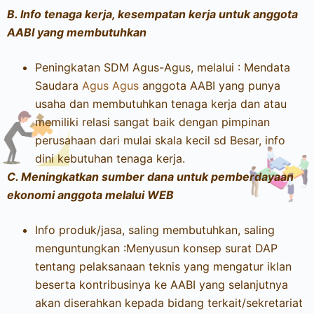
B.
Info tenaga kerja, kesempatan kerja untuk anggota
AABI yang membutuhkan
Peningkatan SDM Agus-Agus, melalui : Mendata
Saudara
Agus Agus
anggota AABI yang punya
usaha dan membutuhkan tenaga kerja dan atau
memiliki relasi sangat baik dengan pimpinan
perusahaan dari mulai skala kecil sd Besar, info
dini kebutuhan tenaga kerja.
C.
Meningkatkan sumber dana untuk pemberdayaan
ekonomi anggota melalui WEB
Info produk/jasa, saling membutuhkan, saling
menguntungkan :Menyusun konsep surat DAP
tentang pelaksanaan teknis yang mengatur iklan
beserta kontribusinya ke AABI yang selanjutnya
akan diserahkan kepada bidang terkait/sekretariat