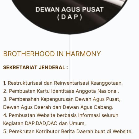
BROTHERHOOD IN HARMONY
SEKRETARIAT JENDERAL :
1. Restrukturisasi dan Reinventarisasi Keanggotaan.
2. Pembuatan Kartu Identitaas Anggota Nasional.
3. Pembenahan Kepengurusan Dewan
Agus
Pusat,
Dewan Agus Daerah dan Dewan Agus Cabang.
4. Pembuatan Website berbasis Informasi seluruh
Kegiatan DAP,DAD,DAC dan Umum.
5. Perekrutan Kotributor Berita Daerah buat di Website.