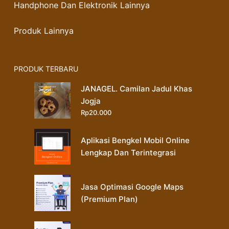
Handphone Dan Elektronik Lainnya
Produk Lainnya
PRODUK TERBARU
JANAGEL. Camilan Jadul Khas
Jogja
Rp
20.000
Aplikasi Bengkel Mobil Online
Lengkap Dan Terintegrasi
Jasa Optimasi Google Maps
(Premium Plan)