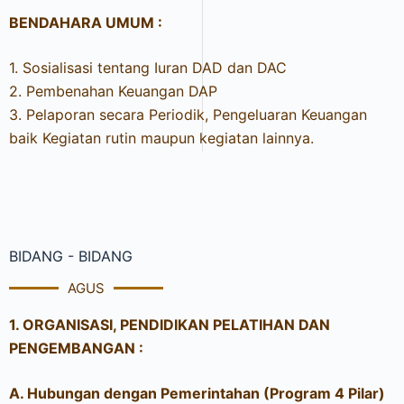
BENDAHARA UMUM :
1. Sosialisasi tentang Iuran DAD dan DAC
2. Pembenahan Keuangan DAP
3. Pelaporan secara Periodik, Pengeluaran Keuangan
baik Kegiatan rutin maupun kegiatan lainnya.
BIDANG - BIDANG
AGUS
1. ORGANISASI, PENDIDIKAN PELATIHAN DAN
PENGEMBANGAN :
A. Hubungan dengan Pemerintahan (Program 4 Pilar)