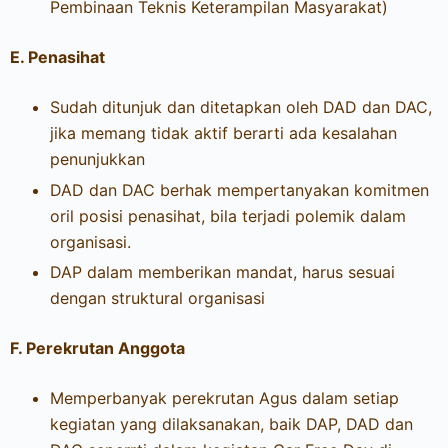
Pembinaan Teknis Keterampilan Masyarakat)
E. Penasihat
Sudah ditunjuk dan ditetapkan oleh DAD dan DAC,
jika memang tidak aktif berarti ada kesalahan
penunjukkan
DAD dan DAC berhak mempertanyakan komitmen
oril posisi penasihat, bila terjadi polemik dalam
organisasi.
DAP dalam memberikan mandat, harus sesuai
dengan struktural organisasi
F. Perekrutan Anggota
Memperbanyak perekrutan Agus dalam setiap
kegiatan yang dilaksanakan, baik DAP, DAD dan