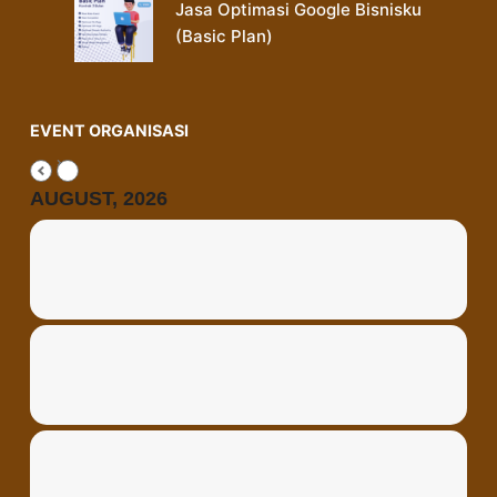
Jasa Optimasi Google Bisnisku
(Basic Plan)
EVENT ORGANISASI
AUGUST, 2026