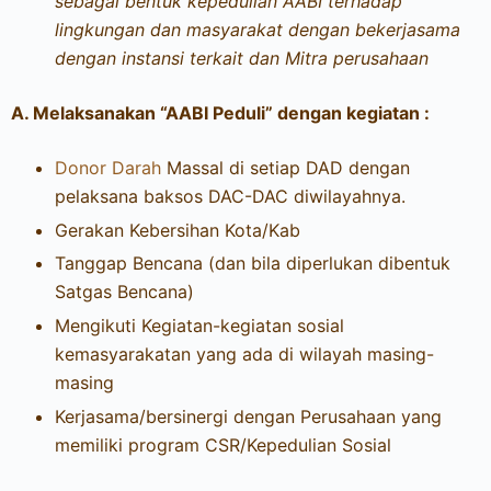
sebagai bentuk kepedulian AABI terhadap
lingkungan dan masyarakat dengan bekerjasama
dengan instansi terkait dan Mitra perusahaan
A. Melaksanakan “AABI Peduli” dengan kegiatan :
Donor Darah
Massal di setiap DAD dengan
pelaksana baksos DAC-DAC diwilayahnya.
Gerakan Kebersihan Kota/Kab
Tanggap Bencana (dan bila diperlukan dibentuk
Satgas Bencana)
Mengikuti Kegiatan-kegiatan sosial
kemasyarakatan yang ada di wilayah masing-
masing
Kerjasama/bersinergi dengan Perusahaan yang
memiliki program CSR/Kepedulian Sosial