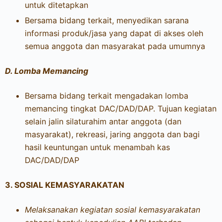
untuk ditetapkan
Bersama bidang terkait, menyedikan sarana
informasi produk/jasa yang dapat di akses oleh
semua anggota dan masyarakat pada umumnya
D.
Lomba Memancing
Bersama bidang terkait mengadakan lomba
memancing tingkat DAC/DAD/DAP. Tujuan kegiatan
selain jalin silaturahim antar anggota (dan
masyarakat), rekreasi, jaring anggota dan bagi
hasil keuntungan untuk menambah kas
DAC/DAD/DAP
3.
SOSIAL KEMASYARAKATAN
Melaksanakan kegiatan sosial kemasyarakatan