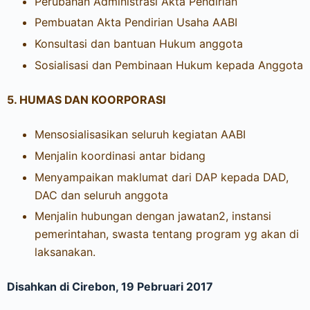
Perubahan Administrasi Akta Pendirian
Pembuatan Akta Pendirian Usaha AABI
Konsultasi dan bantuan Hukum anggota
Sosialisasi dan Pembinaan Hukum kepada Anggota
5.
HUMAS DAN KOORPORASI
Mensosialisasikan seluruh kegiatan AABI
Menjalin koordinasi antar bidang
Menyampaikan maklumat dari DAP kepada DAD,
DAC dan seluruh anggota
Menjalin hubungan dengan jawatan2, instansi
pemerintahan, swasta tentang program yg akan di
laksanakan.
Disahkan di Cirebon, 19 Pebruari 2017