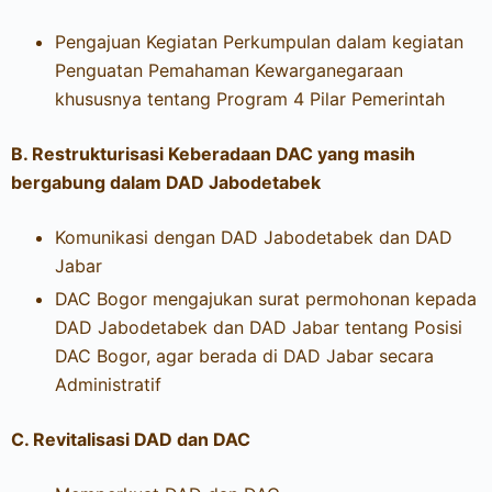
Pengajuan Kegiatan Perkumpulan dalam kegiatan
Penguatan Pemahaman Kewarganegaraan
khususnya tentang Program 4 Pilar Pemerintah
B. Restrukturisasi Keberadaan DAC yang masih
bergabung dalam DAD Jabodetabek
Komunikasi dengan DAD Jabodetabek dan DAD
Jabar
DAC Bogor mengajukan surat permohonan kepada
DAD Jabodetabek dan DAD Jabar tentang Posisi
DAC Bogor, agar berada di DAD Jabar secara
Administratif
C. Revitalisasi DAD dan DAC