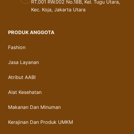
RT.001 RW.002 No.18B, Kel. Tugu Utara,
Kec. Koja, Jakarta Utara
PRODUK ANGGOTA
Fashion
Jasa Layanan
Atribut AABI
Alat Kesehatan
Makanan Dan Minuman
Kerajinan Dan Produk UMKM