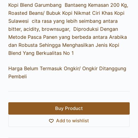
Kopi Blend Garumbang Bantaeng Kemasan 200 Kg,
Roasted Beans/ Bubuk Kopi Nikmat Ciri Khas Kopi
Sulawesi cita rasa yang lebih seimbang antara
bitter, acidity, brownsugar, Diproduksi Dengan
Metode Pasca Panen yang berbeda antara Arabika
dan Robusta Sehingga Menghasilkan Jenis Kopi
Blend Yang Berkualitas No 1
Harga Belum Termasuk Ongkir/ Ongkir Ditanggung
Pembeli
Buy Product
Add to wishlist