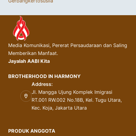
Gerbangkertosusila
Media Komunikasi, Pererat Persaudaraan dan Saling
Memberikan Manfaat.
Jayalah AABI Kita
BROTHERHOOD IN HARMONY
Address:
Jl. Mangga Ujung Komplek Imigrasi
RT.001 RW.002 No.18B, Kel. Tugu Utara,
Kec. Koja, Jakarta Utara
PRODUK ANGGOTA