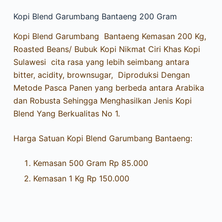
Kopi Blend Garumbang Bantaeng 200 Gram
Kopi Blend Garumbang Bantaeng Kemasan 200 Kg,
Roasted Beans/ Bubuk Kopi Nikmat Ciri Khas Kopi
Sulawesi cita rasa yang lebih seimbang antara
bitter, acidity, brownsugar, Diproduksi Dengan
Metode Pasca Panen yang berbeda antara Arabika
dan Robusta Sehingga Menghasilkan Jenis Kopi
Blend Yang Berkualitas No 1.
Harga Satuan Kopi Blend Garumbang Bantaeng:
Kemasan 500 Gram Rp 85.000
Kemasan 1 Kg Rp 150.000