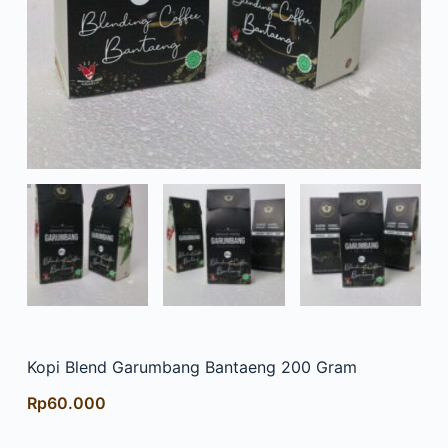
Kopi Blend Garumbang Bantaeng 200 Gram
Rp
60.000