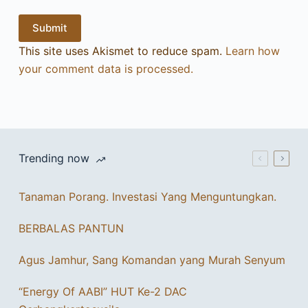
Submit
This site uses Akismet to reduce spam.
Learn how
your comment data is processed.
Trending now
Tanaman Porang. Investasi Yang Menguntungkan.
BERBALAS PANTUN
Agus Jamhur, Sang Komandan yang Murah Senyum
“Energy Of AABI” HUT Ke-2 DAC