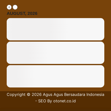
AUGUST, 2026
Copyright © 2026
Agus Agus Bersaudara
Indonesia
- SEO By
otonet.co.id