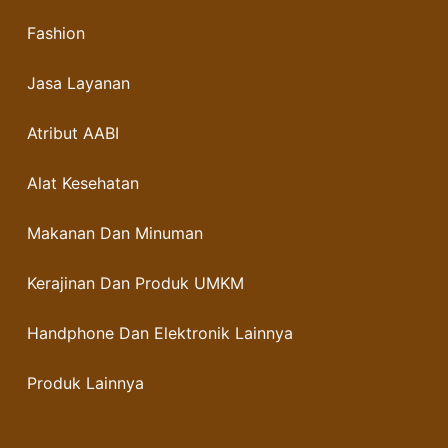
Fashion
Jasa Layanan
Atribut AABI
Alat Kesehatan
Makanan Dan Minuman
Kerajinan Dan Produk UMKM
Handphone Dan Elektronik Lainnya
Produk Lainnya