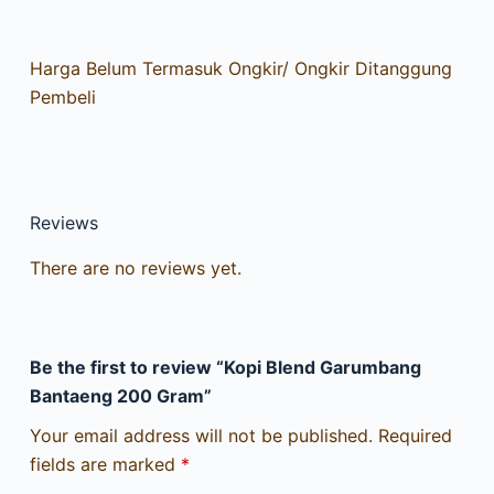
Harga Belum Termasuk Ongkir/ Ongkir Ditanggung
Pembeli
Reviews
There are no reviews yet.
Be the first to review “Kopi Blend Garumbang
Bantaeng 200 Gram”
Your email address will not be published.
Required
fields are marked
*