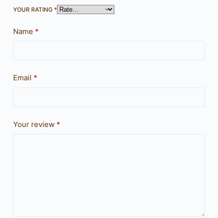
YOUR RATING
*
Name
*
Email
*
Your review
*