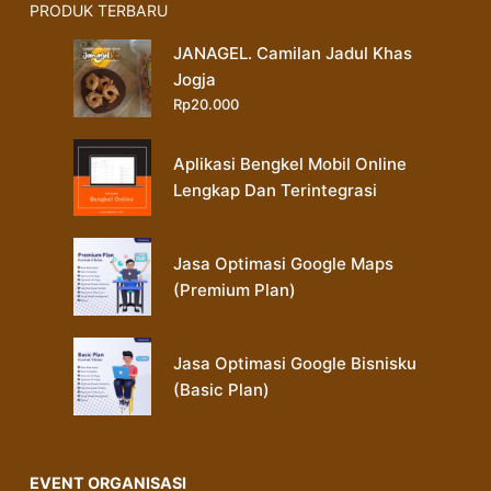
PRODUK TERBARU
JANAGEL. Camilan Jadul Khas
Jogja
Rp
20.000
Aplikasi Bengkel Mobil Online
Lengkap Dan Terintegrasi
Jasa Optimasi Google Maps
(Premium Plan)
Jasa Optimasi Google Bisnisku
(Basic Plan)
EVENT ORGANISASI