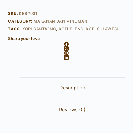
SKU:
KBB#001
CATEGORY:
MAKANAN DAN MINUMAN
TAGS:
KOPI BANTAENG
,
KOPI BLEND
,
KOPI SULAWESI
Share your love
Description
Reviews (0)