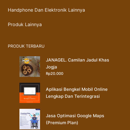
Handphone Dan Elektronik Lainnya
Produk Lainnya
PRODUK TERBARU
JANAGEL. Camilan Jadul Khas
Jogja
Rp
20.000
Aplikasi Bengkel Mobil Online
Lengkap Dan Terintegrasi
Jasa Optimasi Google Maps
(Premium Plan)