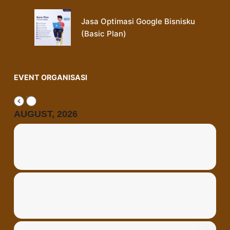
Jasa Optimasi Google Bisnisku
(Basic Plan)
EVENT ORGANISASI
AUGUST, 2026