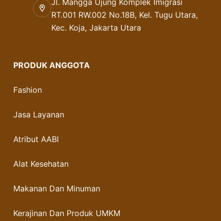
Jl. Mangga Ujung Komplek Imigrasi
RT.001 RW.002 No.18B, Kel. Tugu Utara,
Kec. Koja, Jakarta Utara
PRODUK ANGGOTA
Fashion
Jasa Layanan
Atribut AABI
Alat Kesehatan
Makanan Dan Minuman
Kerajinan Dan Produk UMKM