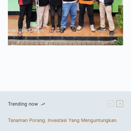
Trending now
Tanaman Porang. Investasi Yang Menguntungkan.