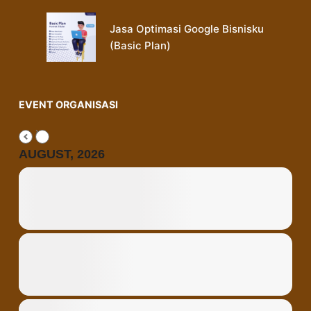
Jasa Optimasi Google Bisnisku
(Basic Plan)
EVENT ORGANISASI
AUGUST, 2026