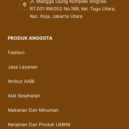
Jl. Mangga Ujung Komplek Imigrasi
RT.001 RW.002 No.18B, Kel. Tugu Utara,
Kec. Koja, Jakarta Utara
PRODUK ANGGOTA
Fashion
Jasa Layanan
Atribut AABI
Alat Kesehatan
Makanan Dan Minuman
Kerajinan Dan Produk UMKM