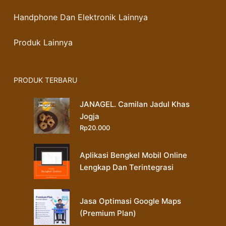
Handphone Dan Elektronik Lainnya
Produk Lainnya
PRODUK TERBARU
JANAGEL. Camilan Jadul Khas
Jogja
Rp
20.000
Aplikasi Bengkel Mobil Online
Lengkap Dan Terintegrasi
Jasa Optimasi Google Maps
(Premium Plan)