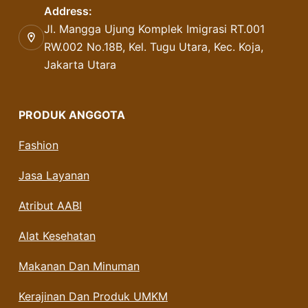
Address:
Jl. Mangga Ujung Komplek Imigrasi RT.001
RW.002 No.18B, Kel. Tugu Utara, Kec. Koja,
Jakarta Utara
PRODUK ANGGOTA
Fashion
Jasa Layanan
Atribut AABI
Alat Kesehatan
Makanan Dan Minuman
Kerajinan Dan Produk UMKM