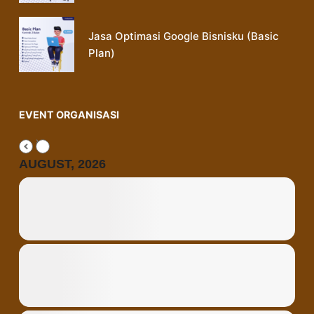
Jasa Optimasi Google Bisnisku (Basic
Plan)
EVENT ORGANISASI
AUGUST, 2026