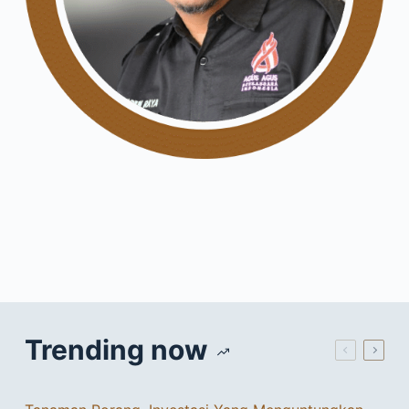
Trending now