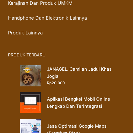
Kerajinan Dan Produk UMKM
Handphone Dan Elektronik Lainnya
Produk Lainnya
PRODUK TERBARU
JANAGEL. Camilan Jadul Khas
Jogja
Rp
20.000
Aplikasi Bengkel Mobil Online
Lengkap Dan Terintegrasi
Jasa Optimasi Google Maps