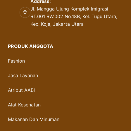
Address:
Jl. Mangga Ujung Komplek Imigrasi
RT.001 RW.002 No.18B, Kel. Tugu Utara,
Kec. Koja, Jakarta Utara
PRODUK ANGGOTA
Fashion
Jasa Layanan
Atribut AABI
Alat Kesehatan
Makanan Dan Minuman