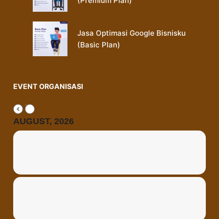
(Premium Plan)
Jasa Optimasi Google Bisnisku
(Basic Plan)
EVENT ORGANISASI
AUGUST, 2026