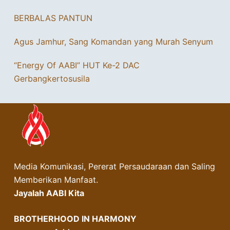
BERBALAS PANTUN
Agus Jamhur, Sang Komandan yang Murah Senyum
“Energy Of AABI” HUT Ke-2 DAC
Gerbangkertosusila
Media Komunikasi, Pererat Persaudaraan dan Saling
Memberikan Manfaat.
Jayalah AABI Kita
BROTHERHOOD IN HARMONY