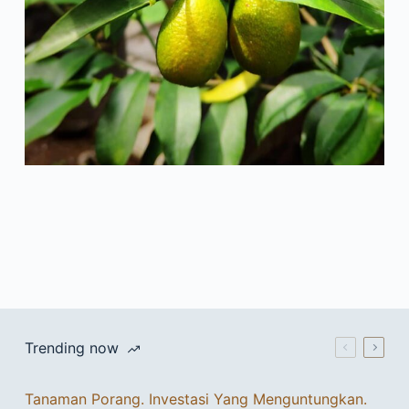
Trending now
Tanaman Porang. Investasi Yang Menguntungkan.