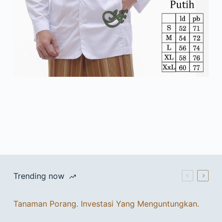
Trending now
Tanaman Porang. Investasi Yang Menguntungkan.