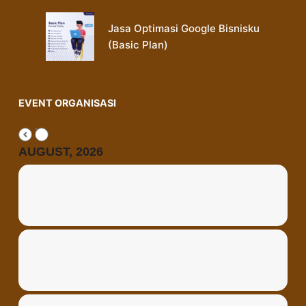
Jasa Optimasi Google Bisnisku
(Basic Plan)
EVENT ORGANISASI
AUGUST, 2026