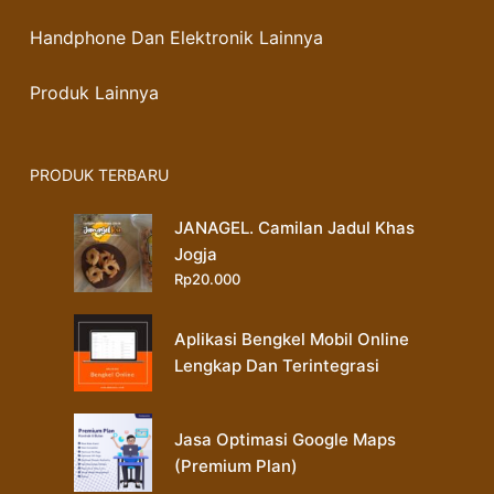
Handphone Dan Elektronik Lainnya
Produk Lainnya
PRODUK TERBARU
JANAGEL. Camilan Jadul Khas
Jogja
Rp
20.000
Aplikasi Bengkel Mobil Online
Lengkap Dan Terintegrasi
Jasa Optimasi Google Maps
(Premium Plan)