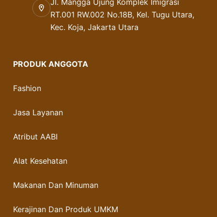
Jl. Mangga Ujung Komplek Imigrasi
RT.001 RW.002 No.18B, Kel. Tugu Utara,
Kec. Koja, Jakarta Utara
PRODUK ANGGOTA
Fashion
Jasa Layanan
Atribut AABI
Alat Kesehatan
Makanan Dan Minuman
Kerajinan Dan Produk UMKM