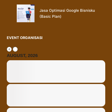
Jasa Optimasi Google Bisnisku
(Basic Plan)
EVENT ORGANISASI
AUGUST, 2026