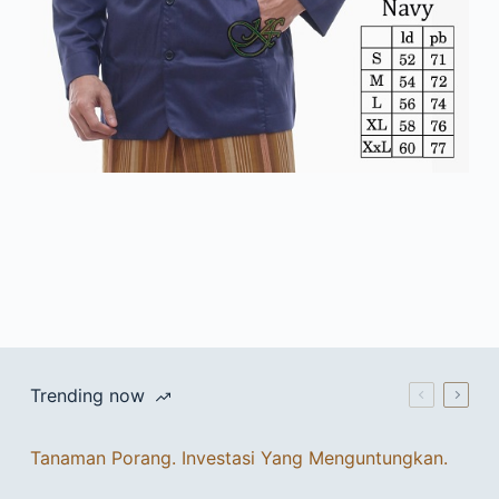
Trending now
Tanaman Porang. Investasi Yang Menguntungkan.