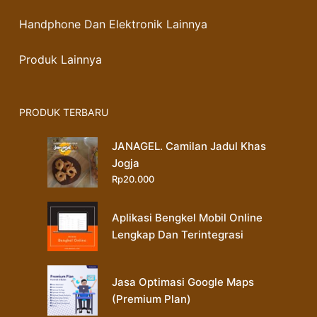
Handphone Dan Elektronik Lainnya
Produk Lainnya
PRODUK TERBARU
JANAGEL. Camilan Jadul Khas
Jogja
Rp
20.000
Aplikasi Bengkel Mobil Online
Lengkap Dan Terintegrasi
Jasa Optimasi Google Maps
(Premium Plan)