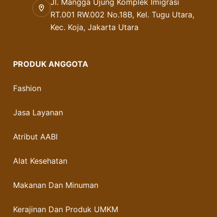
Jl. Mangga Ujung Komplek Imigrasi
RT.001 RW.002 No.18B, Kel. Tugu Utara,
Kec. Koja, Jakarta Utara
PRODUK ANGGOTA
Fashion
Jasa Layanan
Atribut AABI
Alat Kesehatan
Makanan Dan Minuman
Kerajinan Dan Produk UMKM