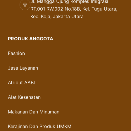
Jl. Mangga Ujung Komplek Imigrasi
RT.001 RW.002 No.18B, Kel. Tugu Utara,
Kec. Koja, Jakarta Utara
PRODUK ANGGOTA
Fashion
Jasa Layanan
Atribut AABI
Alat Kesehatan
Makanan Dan Minuman
Kerajinan Dan Produk UMKM