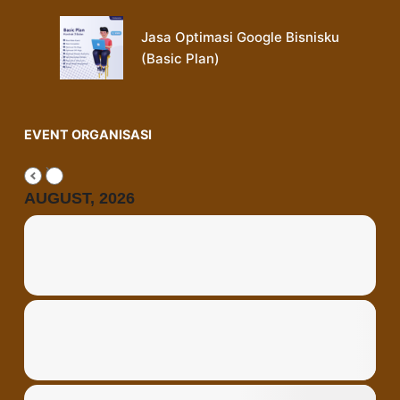
Jasa Optimasi Google Bisnisku
(Basic Plan)
EVENT ORGANISASI
AUGUST, 2026