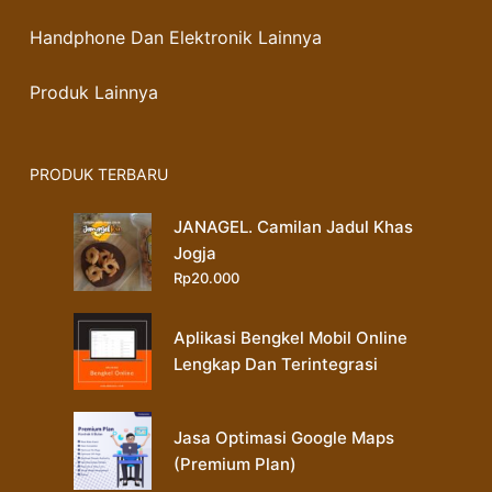
Handphone Dan Elektronik Lainnya
Produk Lainnya
PRODUK TERBARU
JANAGEL. Camilan Jadul Khas
Jogja
Rp
20.000
Aplikasi Bengkel Mobil Online
Lengkap Dan Terintegrasi
Jasa Optimasi Google Maps
(Premium Plan)