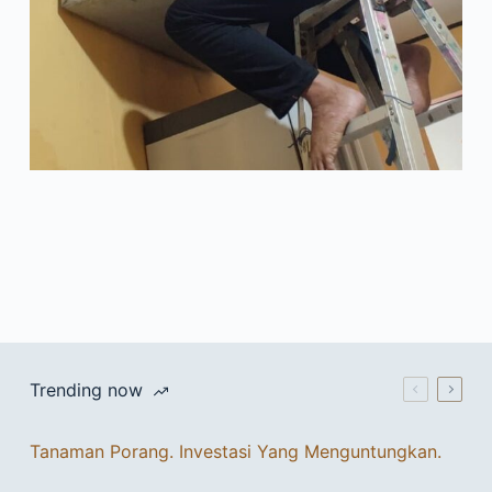
Trending now
Tanaman Porang. Investasi Yang Menguntungkan.