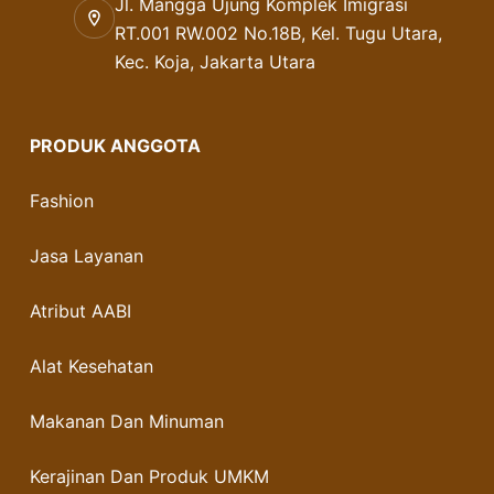
Jl. Mangga Ujung Komplek Imigrasi
RT.001 RW.002 No.18B, Kel. Tugu Utara,
Kec. Koja, Jakarta Utara
PRODUK ANGGOTA
Fashion
Jasa Layanan
Atribut AABI
Alat Kesehatan
Makanan Dan Minuman
Kerajinan Dan Produk UMKM