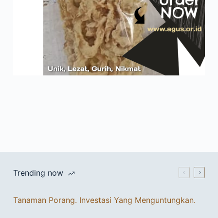
Trending now
Tanaman Porang. Investasi Yang Menguntungkan.