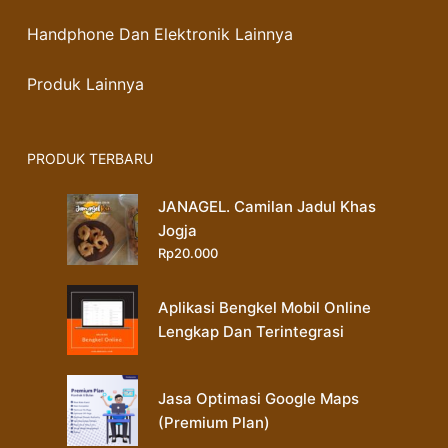
Handphone Dan Elektronik Lainnya
Produk Lainnya
PRODUK TERBARU
JANAGEL. Camilan Jadul Khas
Jogja
Rp
20.000
Aplikasi Bengkel Mobil Online
Lengkap Dan Terintegrasi
Jasa Optimasi Google Maps
(Premium Plan)