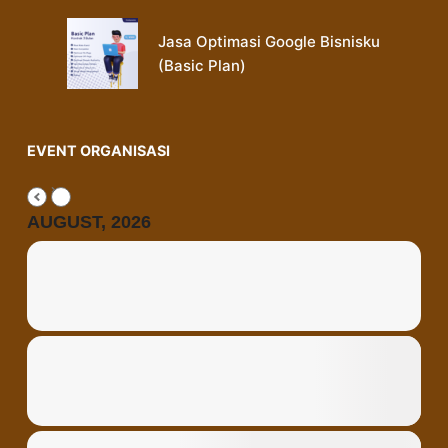
Jasa Optimasi Google Bisnisku
(Basic Plan)
EVENT ORGANISASI
AUGUST, 2026