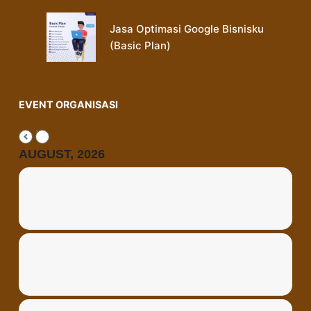
Jasa Optimasi Google Bisnisku
(Basic Plan)
EVENT ORGANISASI
AUGUST, 2026