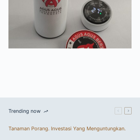
Trending now
Tanaman Porang. Investasi Yang Menguntungkan.