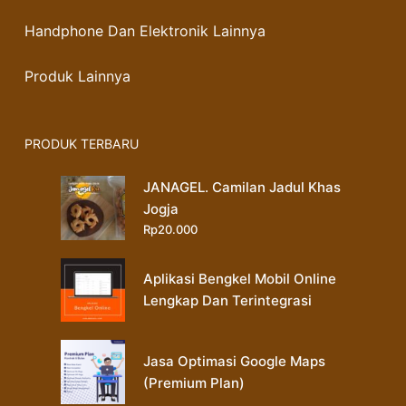
Handphone Dan Elektronik Lainnya
Produk Lainnya
PRODUK TERBARU
JANAGEL. Camilan Jadul Khas
Jogja
Rp
20.000
Aplikasi Bengkel Mobil Online
Lengkap Dan Terintegrasi
Jasa Optimasi Google Maps
(Premium Plan)