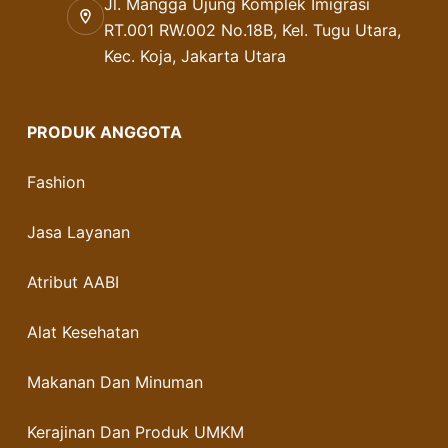
Jl. Mangga Ujung Komplek Imigrasi
RT.001 RW.002 No.18B, Kel. Tugu Utara,
Kec. Koja, Jakarta Utara
PRODUK ANGGOTA
Fashion
Jasa Layanan
Atribut AABI
Alat Kesehatan
Makanan Dan Minuman
Kerajinan Dan Produk UMKM