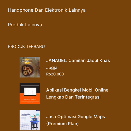
Handphone Dan Elektronik Lainnya
Produk Lainnya
PRODUK TERBARU
JANAGEL. Camilan Jadul Khas
Jogja
Rp
20.000
Aplikasi Bengkel Mobil Online
Lengkap Dan Terintegrasi
Jasa Optimasi Google Maps
(Premium Plan)