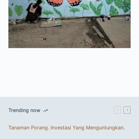
Trending now
Tanaman Porang. Investasi Yang Menguntungkan.