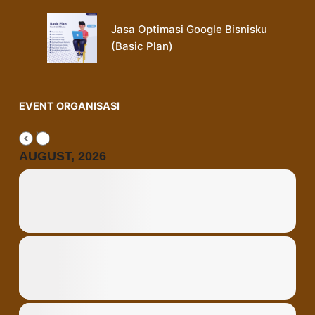
Jasa Optimasi Google Bisnisku
(Basic Plan)
EVENT ORGANISASI
AUGUST, 2026