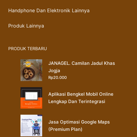
Handphone Dan Elektronik Lainnya
Produk Lainnya
PRODUK TERBARU
JANAGEL. Camilan Jadul Khas
Jogja
Rp
20.000
Aplikasi Bengkel Mobil Online
Lengkap Dan Terintegrasi
Jasa Optimasi Google Maps
(Premium Plan)