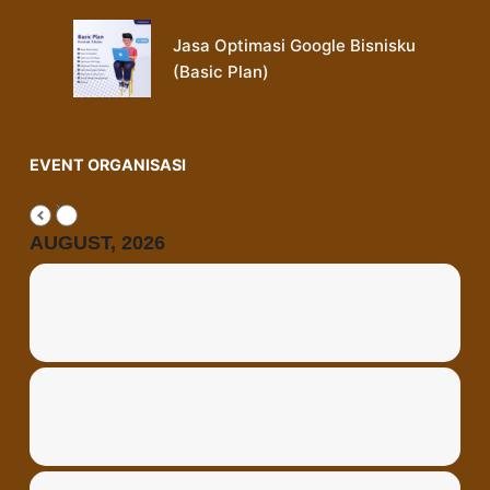
Jasa Optimasi Google Bisnisku
(Basic Plan)
EVENT ORGANISASI
AUGUST, 2026