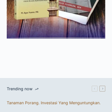
Trending now
Tanaman Porang. Investasi Yang Menguntungkan.