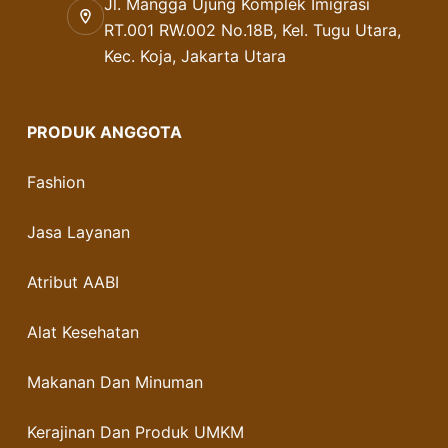
Jl. Mangga Ujung Komplek Imigrasi
RT.001 RW.002 No.18B, Kel. Tugu Utara,
Kec. Koja, Jakarta Utara
PRODUK ANGGOTA
Fashion
Jasa Layanan
Atribut AABI
Alat Kesehatan
Makanan Dan Minuman
Kerajinan Dan Produk UMKM