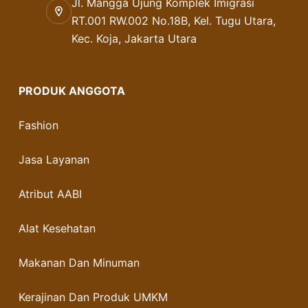
Jl. Mangga Ujung Komplek Imigrasi
RT.001 RW.002 No.18B, Kel. Tugu Utara,
Kec. Koja, Jakarta Utara
PRODUK ANGGOTA
Fashion
Jasa Layanan
Atribut AABI
Alat Kesehatan
Makanan Dan Minuman
Kerajinan Dan Produk UMKM