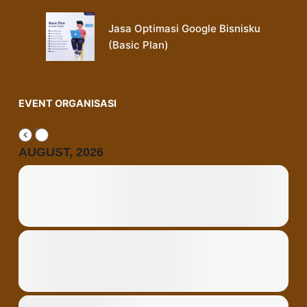
Jasa Optimasi Google Bisnisku
(Basic Plan)
EVENT ORGANISASI
AUGUST, 2026