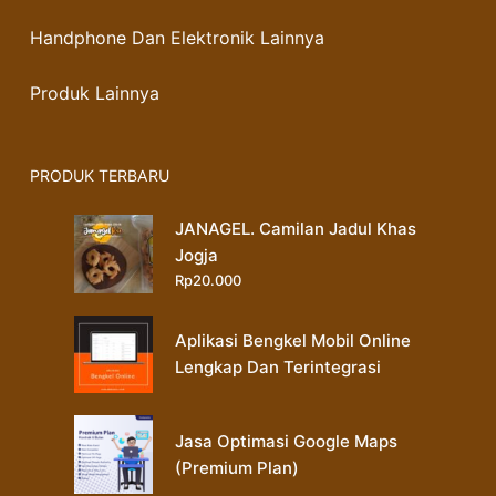
Handphone Dan Elektronik Lainnya
Produk Lainnya
PRODUK TERBARU
JANAGEL. Camilan Jadul Khas
Jogja
Rp
20.000
Aplikasi Bengkel Mobil Online
Lengkap Dan Terintegrasi
Jasa Optimasi Google Maps
(Premium Plan)