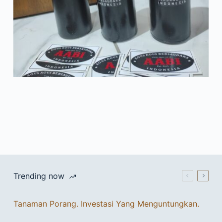
Trending now
Tanaman Porang. Investasi Yang Menguntungkan.