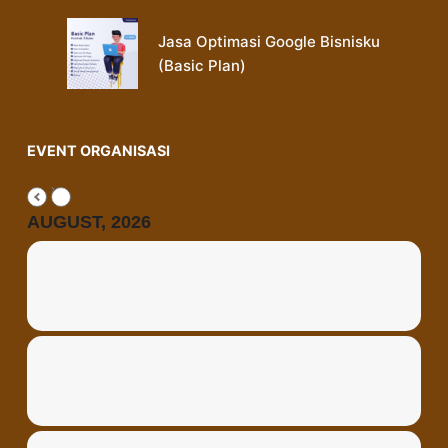
Jasa Optimasi Google Bisnisku
(Basic Plan)
EVENT ORGANISASI
AUGUST, 2026