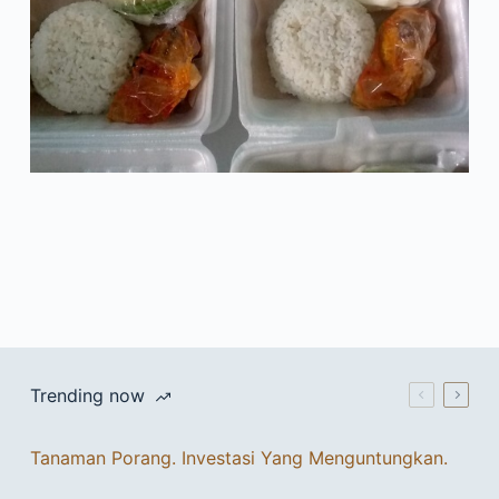
Trending now
Tanaman Porang. Investasi Yang Menguntungkan.