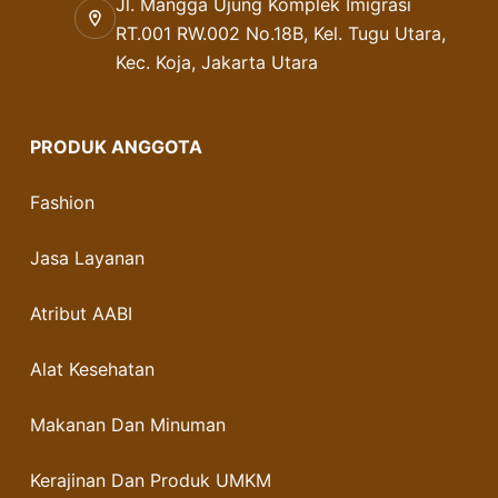
Jl. Mangga Ujung Komplek Imigrasi
RT.001 RW.002 No.18B, Kel. Tugu Utara,
Kec. Koja, Jakarta Utara
PRODUK ANGGOTA
Fashion
Jasa Layanan
Atribut AABI
Alat Kesehatan
Makanan Dan Minuman
Kerajinan Dan Produk UMKM