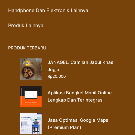
Handphone Dan Elektronik Lainnya
Produk Lainnya
PRODUK TERBARU
JANAGEL. Camilan Jadul Khas
Jogja
Rp
20.000
Aplikasi Bengkel Mobil Online
Lengkap Dan Terintegrasi
Jasa Optimasi Google Maps
(Premium Plan)