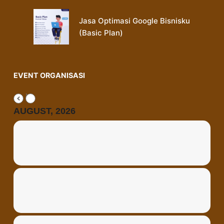
Jasa Optimasi Google Bisnisku
(Basic Plan)
EVENT ORGANISASI
AUGUST, 2026