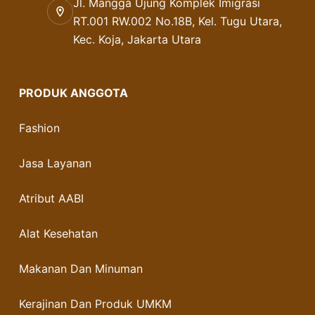
Jl. Mangga Ujung Komplek Imigrasi
RT.001 RW.002 No.18B, Kel. Tugu Utara,
Kec. Koja, Jakarta Utara
PRODUK ANGGOTA
Fashion
Jasa Layanan
Atribut AABI
Alat Kesehatan
Makanan Dan Minuman
Kerajinan Dan Produk UMKM