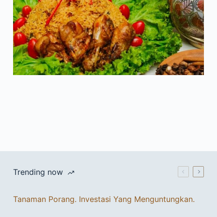
Trending now
Tanaman Porang. Investasi Yang Menguntungkan.