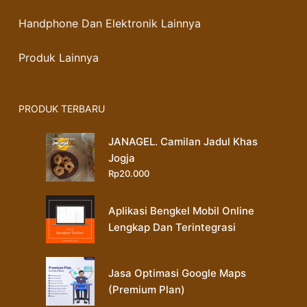
Handphone Dan Elektronik Lainnya
Produk Lainnya
PRODUK TERBARU
JANAGEL. Camilan Jadul Khas
Jogja
Rp
20.000
Aplikasi Bengkel Mobil Online
Lengkap Dan Terintegrasi
Jasa Optimasi Google Maps
(Premium Plan)