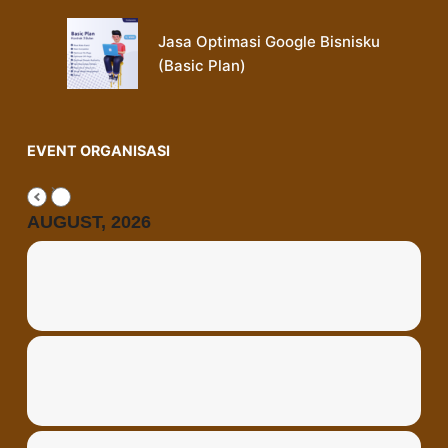
Jasa Optimasi Google Bisnisku
(Basic Plan)
EVENT ORGANISASI
AUGUST, 2026