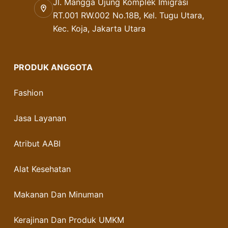
Jl. Mangga Ujung Komplek Imigrasi
RT.001 RW.002 No.18B, Kel. Tugu Utara,
Kec. Koja, Jakarta Utara
PRODUK ANGGOTA
Fashion
Jasa Layanan
Atribut AABI
Alat Kesehatan
Makanan Dan Minuman
Kerajinan Dan Produk UMKM