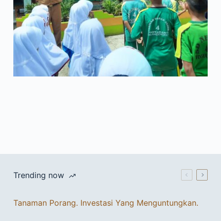
Trending now
Tanaman Porang. Investasi Yang Menguntungkan.