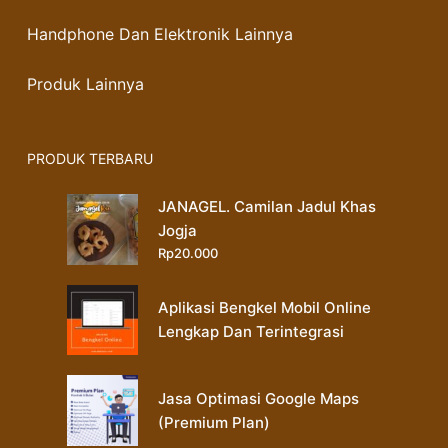
Handphone Dan Elektronik Lainnya
Produk Lainnya
PRODUK TERBARU
JANAGEL. Camilan Jadul Khas
Jogja
Rp
20.000
Aplikasi Bengkel Mobil Online
Lengkap Dan Terintegrasi
Jasa Optimasi Google Maps
(Premium Plan)