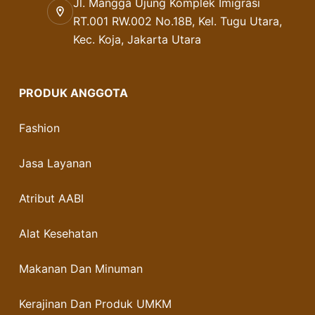
Jl. Mangga Ujung Komplek Imigrasi
RT.001 RW.002 No.18B, Kel. Tugu Utara,
Kec. Koja, Jakarta Utara
PRODUK ANGGOTA
Fashion
Jasa Layanan
Atribut AABI
Alat Kesehatan
Makanan Dan Minuman
Kerajinan Dan Produk UMKM