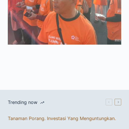
Trending now
Tanaman Porang. Investasi Yang Menguntungkan.