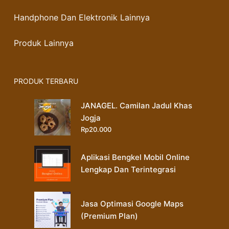
Handphone Dan Elektronik Lainnya
Produk Lainnya
PRODUK TERBARU
JANAGEL. Camilan Jadul Khas
Jogja
Rp
20.000
Aplikasi Bengkel Mobil Online
Lengkap Dan Terintegrasi
Jasa Optimasi Google Maps
(Premium Plan)