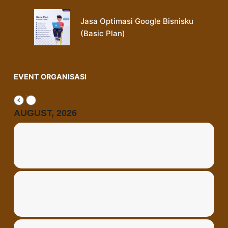
Jasa Optimasi Google Bisnisku
(Basic Plan)
EVENT ORGANISASI
AUGUST, 2026