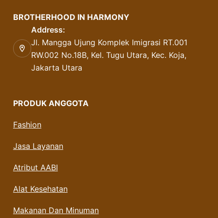
BROTHERHOOD IN HARMONY
Address:
Jl. Mangga Ujung Komplek Imigrasi RT.001
RW.002 No.18B, Kel. Tugu Utara, Kec. Koja,
Jakarta Utara
PRODUK ANGGOTA
Fashion
Jasa Layanan
Atribut AABI
Alat Kesehatan
Makanan Dan Minuman