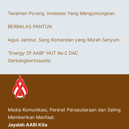
Tanaman Porang. Investasi Yang Menguntungkan.
BERBALAS PANTUN
Agus Jamhur, Sang Komandan yang Murah Senyum
“Energy Of AABI” HUT Ke-2 DAC
Gerbangkertosusila
Media Komunikasi, Pererat Persaudaraan dan Saling
Memberikan Manfaat.
Jayalah AABI Kita