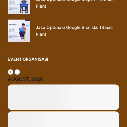
Plan)
Jasa Optimasi Google Bisnisku (Basic
Plan)
EVENT ORGANISASI
AUGUST, 2026