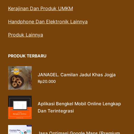
Kerajinan Dan Produk UMKM
Handphone Dan Elektronik Lainnya
Produk Lainnya
PRODUK TERBARU
JANAGEL. Camilan Jadul Khas Jogja
Rp
20.000
Aplikasi Bengkel Mobil Online Lengkap
Dan Terintegrasi
Jasa Optimasi Google Maps (Premium