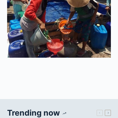
Trending now