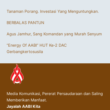
Tanaman Porang. Investasi Yang Menguntungkan.
BERBALAS PANTUN
Agus Jamhur, Sang Komandan yang Murah Senyum
“Energy Of AABI” HUT Ke-2 DAC
Gerbangkertosusila
Media Komunikasi, Pererat Persaudaraan dan Saling
Memberikan Manfaat.
Jayalah AABI Kita