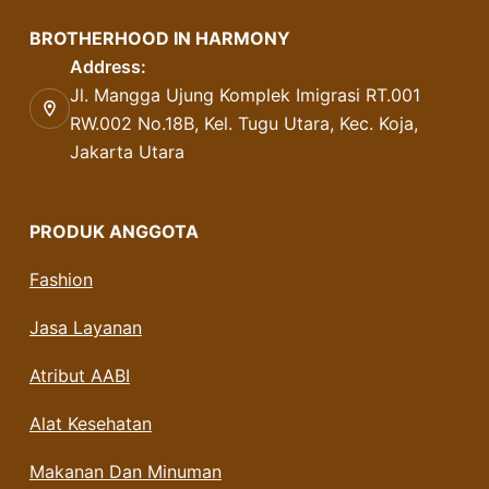
BROTHERHOOD IN HARMONY
Address:
Jl. Mangga Ujung Komplek Imigrasi RT.001
RW.002 No.18B, Kel. Tugu Utara, Kec. Koja,
Jakarta Utara
PRODUK ANGGOTA
Fashion
Jasa Layanan
Atribut AABI
Alat Kesehatan
Makanan Dan Minuman