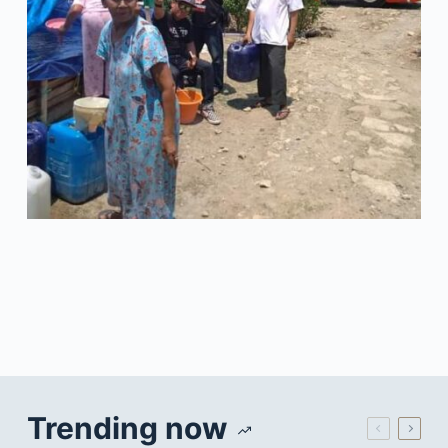
Trending now