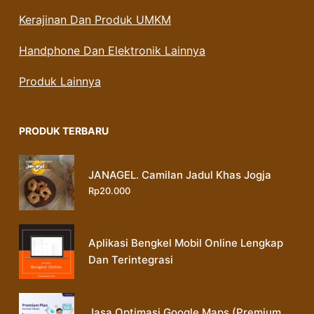
Kerajinan Dan Produk UMKM
Handphone Dan Elektronik Lainnya
Produk Lainnya
PRODUK TERBARU
JANAGEL. Camilan Jadul Khas Jogja
Rp
20.000
Aplikasi Bengkel Mobil Online Lengkap
Dan Terintegrasi
Jasa Optimasi Google Maps (Premium