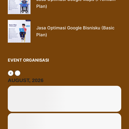
Plan)
Jasa Optimasi Google Bisnisku (Basic
Plan)
EVENT ORGANISASI
AUGUST, 2026