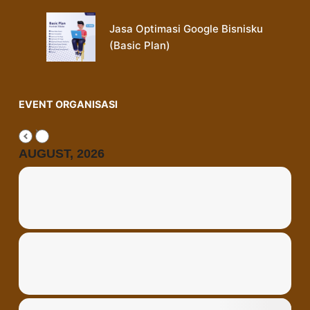
Jasa Optimasi Google Bisnisku
(Basic Plan)
EVENT ORGANISASI
AUGUST, 2026