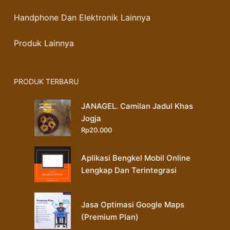
Handphone Dan Elektronik Lainnya
Produk Lainnya
PRODUK TERBARU
JANAGEL. Camilan Jadul Khas
Jogja
Rp
20.000
Aplikasi Bengkel Mobil Online
Lengkap Dan Terintegrasi
Jasa Optimasi Google Maps
(Premium Plan)