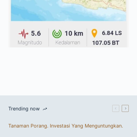
Trending now
Tanaman Porang. Investasi Yang Menguntungkan.