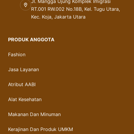
Jl. Mangga Ujung Komplek Imigrasi
RT.001 RW.002 No.18B, Kel. Tugu Utara,
Kec. Koja, Jakarta Utara
PRODUK ANGGOTA
Fashion
Jasa Layanan
Atribut AABI
Alat Kesehatan
Makanan Dan Minuman
Kerajinan Dan Produk UMKM