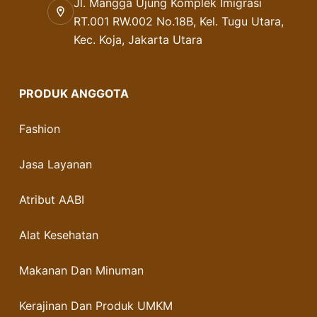
Jl. Mangga Ujung Komplek Imigrasi
RT.001 RW.002 No.18B, Kel. Tugu Utara,
Kec. Koja, Jakarta Utara
PRODUK ANGGOTA
Fashion
Jasa Layanan
Atribut AABI
Alat Kesehatan
Makanan Dan Minuman
Kerajinan Dan Produk UMKM