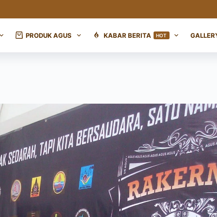
PRODUK AGUS
KABAR BERITA
GALLER
HOT