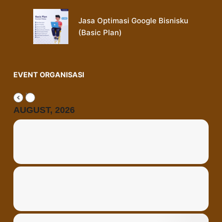
Jasa Optimasi Google Bisnisku
(Basic Plan)
EVENT ORGANISASI
AUGUST, 2026