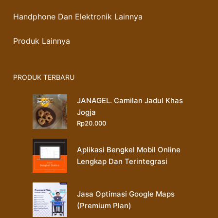
Handphone Dan Elektronik Lainnya
Produk Lainnya
PRODUK TERBARU
JANAGEL. Camilan Jadul Khas
Jogja
Rp
20.000
Aplikasi Bengkel Mobil Online
Lengkap Dan Terintegrasi
Jasa Optimasi Google Maps
(Premium Plan)