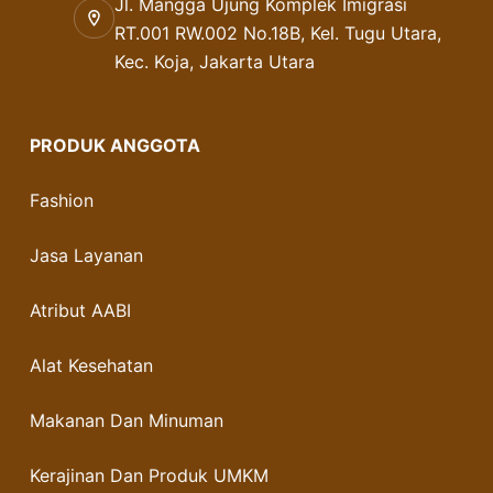
Jl. Mangga Ujung Komplek Imigrasi
RT.001 RW.002 No.18B, Kel. Tugu Utara,
Kec. Koja, Jakarta Utara
PRODUK ANGGOTA
Fashion
Jasa Layanan
Atribut AABI
Alat Kesehatan
Makanan Dan Minuman
Kerajinan Dan Produk UMKM