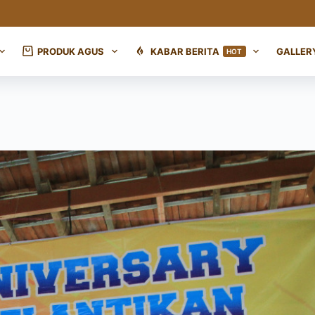
PRODUK AGUS
KABAR BERITA
GALLER
HOT