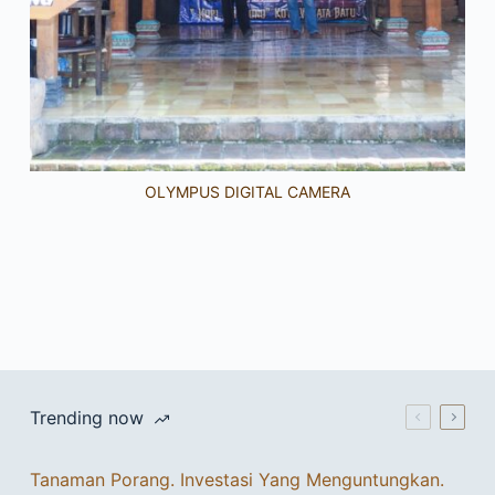
OLYMPUS DIGITAL CAMERA
Trending now
Tanaman Porang. Investasi Yang Menguntungkan.