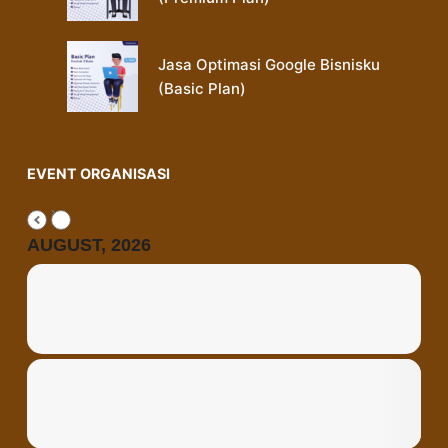
Jasa Optimasi Google Bisnisku
(Basic Plan)
EVENT ORGANISASI
AUGUST, 2026