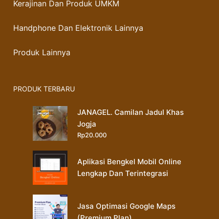
Kerajinan Dan Produk UMKM
Handphone Dan Elektronik Lainnya
Produk Lainnya
PRODUK TERBARU
JANAGEL. Camilan Jadul Khas
Jogja
Rp
20.000
Aplikasi Bengkel Mobil Online
Lengkap Dan Terintegrasi
Jasa Optimasi Google Maps
(Premium Plan)