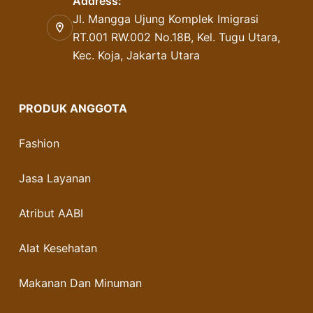
Address:
Jl. Mangga Ujung Komplek Imigrasi
RT.001 RW.002 No.18B, Kel. Tugu Utara,
Kec. Koja, Jakarta Utara
PRODUK ANGGOTA
Fashion
Jasa Layanan
Atribut AABI
Alat Kesehatan
Makanan Dan Minuman