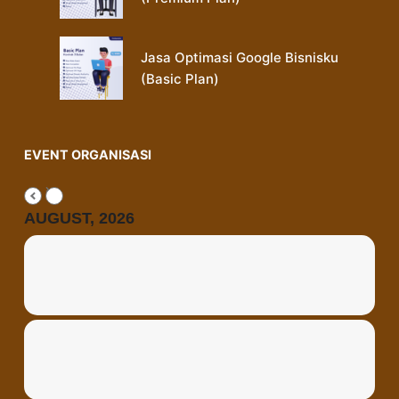
Jasa Optimasi Google Bisnisku
(Basic Plan)
EVENT ORGANISASI
AUGUST, 2026