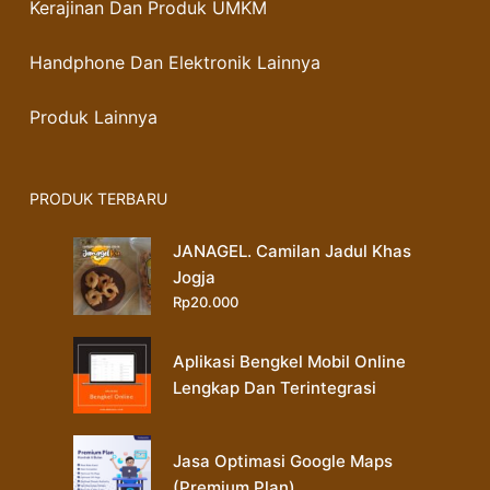
Kerajinan Dan Produk UMKM
Handphone Dan Elektronik Lainnya
Produk Lainnya
PRODUK TERBARU
JANAGEL. Camilan Jadul Khas
Jogja
Rp
20.000
Aplikasi Bengkel Mobil Online
Lengkap Dan Terintegrasi
Jasa Optimasi Google Maps
(Premium Plan)