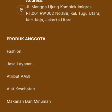
Address:
Jl. Mangga Ujung Komplek Imigrasi
RT.001 RW.002 No.18B, Kel. Tugu Utara,
Kec. Koja, Jakarta Utara
PRODUK ANGGOTA
Fashion
Jasa Layanan
Atribut AABI
Alat Kesehatan
Makanan Dan Minuman