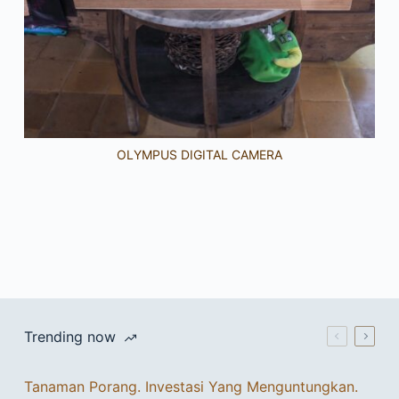
OLYMPUS DIGITAL CAMERA
Trending now
Tanaman Porang. Investasi Yang Menguntungkan.