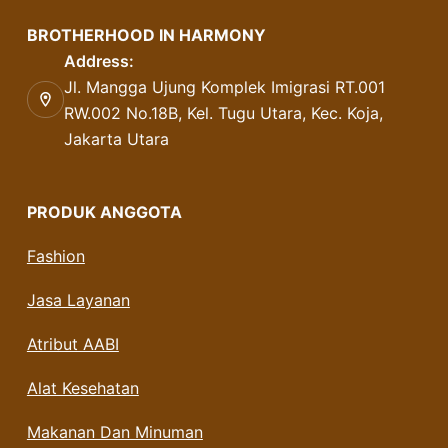
BROTHERHOOD IN HARMONY
Address:
Jl. Mangga Ujung Komplek Imigrasi RT.001
RW.002 No.18B, Kel. Tugu Utara, Kec. Koja,
Jakarta Utara
PRODUK ANGGOTA
Fashion
Jasa Layanan
Atribut AABI
Alat Kesehatan
Makanan Dan Minuman