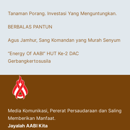
Tanaman Porang. Investasi Yang Menguntungkan.
BERBALAS PANTUN
Agus Jamhur, Sang Komandan yang Murah Senyum
“Energy Of AABI” HUT Ke-2 DAC
Gerbangkertosusila
Media Komunikasi, Pererat Persaudaraan dan Saling
Memberikan Manfaat.
Jayalah AABI Kita