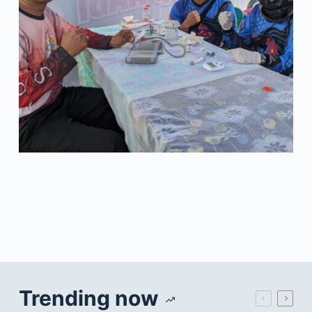
Trending now