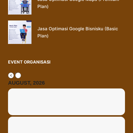
Plan)
Jasa Optimasi Google Bisnisku (Basic
Plan)
EVENT ORGANISASI
AUGUST, 2026