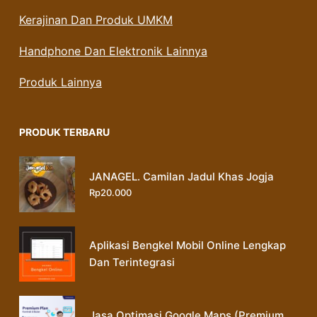
Kerajinan Dan Produk UMKM
Handphone Dan Elektronik Lainnya
Produk Lainnya
PRODUK TERBARU
JANAGEL. Camilan Jadul Khas Jogja
Rp
20.000
Aplikasi Bengkel Mobil Online Lengkap
Dan Terintegrasi
Jasa Optimasi Google Maps (Premium