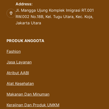
Address:
Jl. Mangga Ujung Komplek Imigrasi RT.001
RW.002 No.18B, Kel. Tugu Utara, Kec. Koja,
Jakarta Utara
PRODUK ANGGOTA
Fashion
Jasa Layanan
Atribut AABI
Alat Kesehatan
Makanan Dan Minuman
Kerajinan Dan Produk UMKM