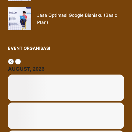
Jasa Optimasi Google Bisnisku (Basic
Plan)
EVENT ORGANISASI
AUGUST, 2026