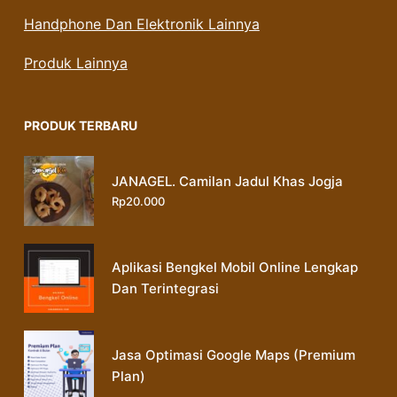
Handphone Dan Elektronik Lainnya
Produk Lainnya
PRODUK TERBARU
JANAGEL. Camilan Jadul Khas Jogja
Rp
20.000
Aplikasi Bengkel Mobil Online Lengkap
Dan Terintegrasi
Jasa Optimasi Google Maps (Premium
Plan)