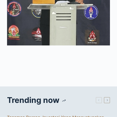
Trending now