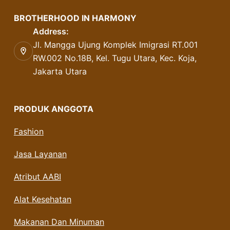
BROTHERHOOD IN HARMONY
Address:
Jl. Mangga Ujung Komplek Imigrasi RT.001
RW.002 No.18B, Kel. Tugu Utara, Kec. Koja,
Jakarta Utara
PRODUK ANGGOTA
Fashion
Jasa Layanan
Atribut AABI
Alat Kesehatan
Makanan Dan Minuman