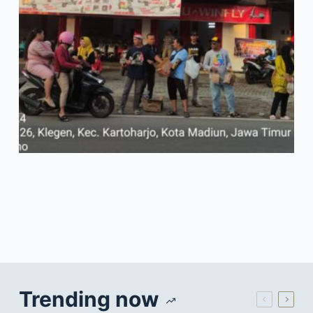
Trending now