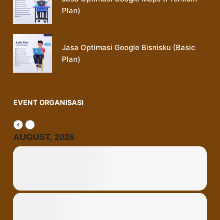
Plan)
Jasa Optimasi Google Bisnisku (Basic
Plan)
EVENT ORGANISASI
AUGUST, 2026