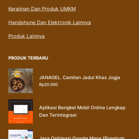
Kerajinan Dan Produk UMKM
Handphone Dan Elektronik Lainnya
Produk Lainnya
PRODUK TERBARU
JANAGEL. Camilan Jadul Khas Jogja
Rp
20.000
Aplikasi Bengkel Mobil Online Lengkap
Dan Terintegrasi
Jasa Optimasi Google Maps (Premium