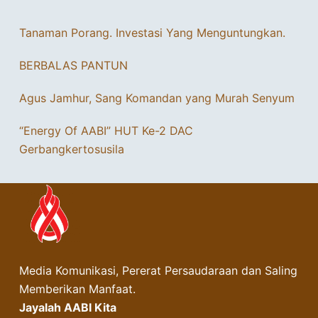
Tanaman Porang. Investasi Yang Menguntungkan.
BERBALAS PANTUN
Agus Jamhur, Sang Komandan yang Murah Senyum
“Energy Of AABI” HUT Ke-2 DAC
Gerbangkertosusila
Media Komunikasi, Pererat Persaudaraan dan Saling
Memberikan Manfaat.
Jayalah AABI Kita