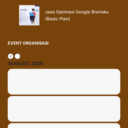
Jasa Optimasi Google Bisnisku
(Basic Plan)
EVENT ORGANISASI
AUGUST, 2026