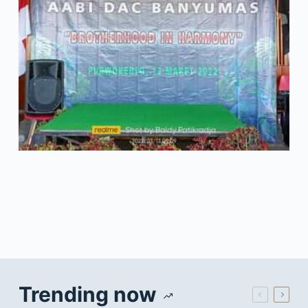
Trending now