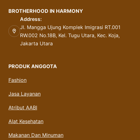
BROTHERHOOD IN HARMONY
Address:
Jl. Mangga Ujung Komplek Imigrasi RT.001
RW.002 No.18B, Kel. Tugu Utara, Kec. Koja,
Jakarta Utara
PRODUK ANGGOTA
Fashion
Jasa Layanan
Atribut AABI
Alat Kesehatan
Makanan Dan Minuman