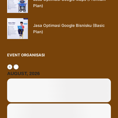
Plan)
Jasa Optimasi Google Bisnisku (Basic
Plan)
EVENT ORGANISASI
AUGUST, 2026