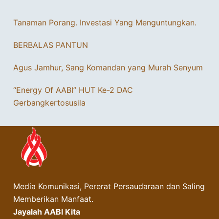
Tanaman Porang. Investasi Yang Menguntungkan.
BERBALAS PANTUN
Agus Jamhur, Sang Komandan yang Murah Senyum
“Energy Of AABI” HUT Ke-2 DAC
Gerbangkertosusila
Media Komunikasi, Pererat Persaudaraan dan Saling
Memberikan Manfaat.
Jayalah AABI Kita