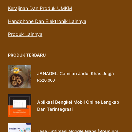
Kerajinan Dan Produk UMKM
Handphone Dan Elektronik Lainnya
Produk Lainnya
PRODUK TERBARU
JANAGEL. Camilan Jadul Khas Jogja
Rp
20.000
Aplikasi Bengkel Mobil Online Lengkap
Dan Terintegrasi
Jasa Optimasi Google Maps (Premium