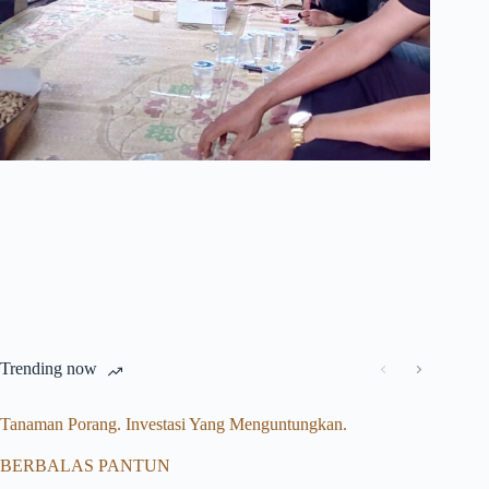
Trending now
Tanaman Porang. Investasi Yang Menguntungkan.
BERBALAS PANTUN