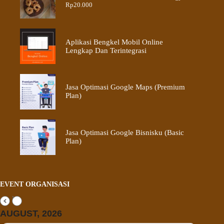
Rp
20.000
Aplikasi Bengkel Mobil Online
Lengkap Dan Terintegrasi
Jasa Optimasi Google Maps (Premium
Plan)
Jasa Optimasi Google Bisnisku (Basic
Plan)
EVENT ORGANISASI
AUGUST, 2026