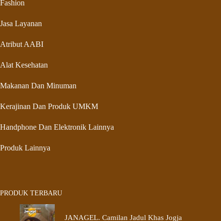
Fashion
Jasa Layanan
Atribut AABI
Alat Kesehatan
Makanan Dan Minuman
Kerajinan Dan Produk UMKM
Handphone Dan Elektronik Lainnya
Produk Lainnya
PRODUK TERBARU
JANAGEL. Camilan Jadul Khas Jogja