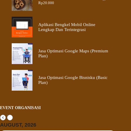
Rp
20.000
Aplikasi Bengkel Mobil Online
Lengkap Dan Terintegrasi
Jasa Optimasi Google Maps (Premium
Plan)
Jasa Optimasi Google Bisnisku (Basic
Plan)
EVENT ORGANISASI
AUGUST, 2026