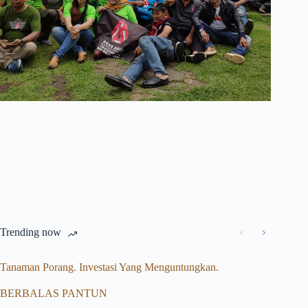
Trending now
Tanaman Porang. Investasi Yang Menguntungkan.
BERBALAS PANTUN