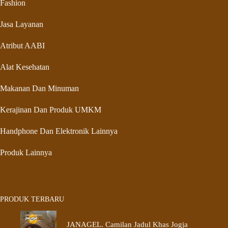
Fashion
Jasa Layanan
Atribut AABI
Alat Kesehatan
Makanan Dan Minuman
Kerajinan Dan Produk UMKM
Handphone Dan Elektronik Lainnya
Produk Lainnya
PRODUK TERBARU
JANAGEL. Camilan Jadul Khas Jogja