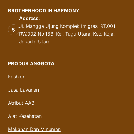
BROTHERHOOD IN HARMONY
Address:
Jl. Mangga Ujung Komplek Imigrasi RT.001
RW.002 No.18B, Kel. Tugu Utara, Kec. Koja,
Jakarta Utara
PRODUK ANGGOTA
Fashion
Jasa Layanan
Atribut AABI
Alat Kesehatan
Makanan Dan Minuman