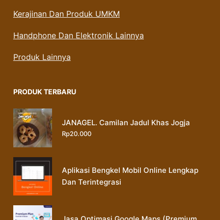
Kerajinan Dan Produk UMKM
Handphone Dan Elektronik Lainnya
Produk Lainnya
PRODUK TERBARU
JANAGEL. Camilan Jadul Khas Jogja
Rp
20.000
Aplikasi Bengkel Mobil Online Lengkap
Dan Terintegrasi
Jasa Optimasi Google Maps (Premium