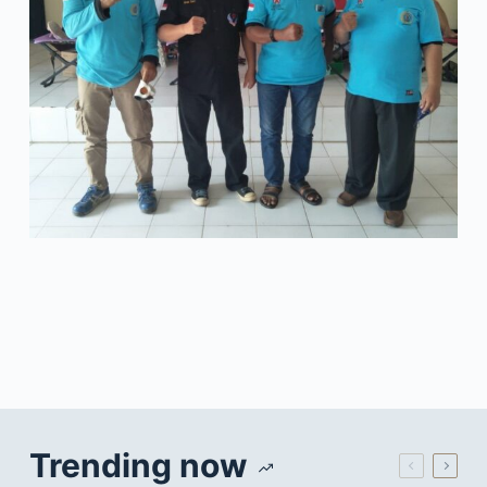
Trending now