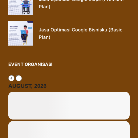
Plan)
Jasa Optimasi Google Bisnisku (Basic
Plan)
EVENT ORGANISASI
AUGUST, 2026