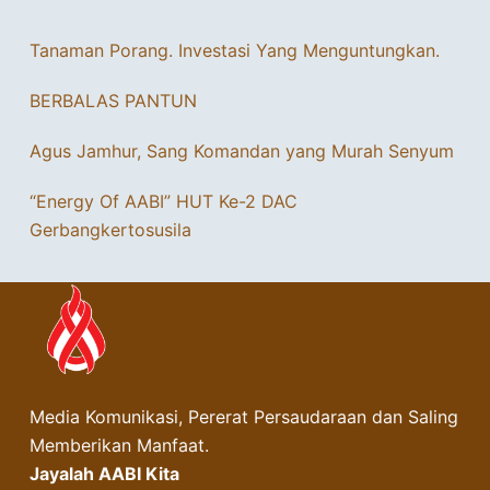
Tanaman Porang. Investasi Yang Menguntungkan.
BERBALAS PANTUN
Agus Jamhur, Sang Komandan yang Murah Senyum
“Energy Of AABI” HUT Ke-2 DAC
Gerbangkertosusila
Media Komunikasi, Pererat Persaudaraan dan Saling
Memberikan Manfaat.
Jayalah AABI Kita