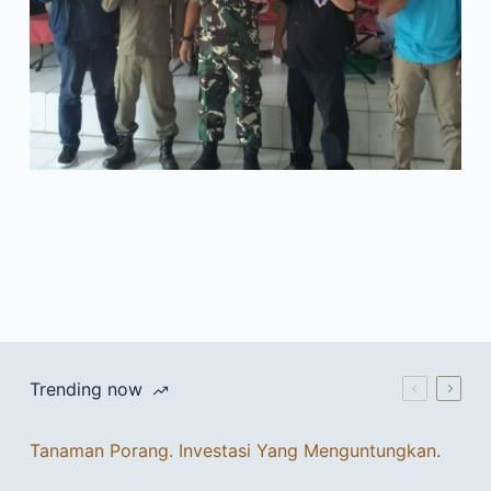
Trending now
Tanaman Porang. Investasi Yang Menguntungkan.