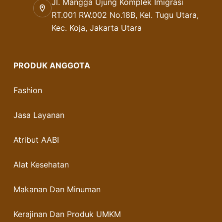
Jl. Mangga Ujung Komplek Imigrasi
RT.001 RW.002 No.18B, Kel. Tugu Utara,
Kec. Koja, Jakarta Utara
PRODUK ANGGOTA
Fashion
Jasa Layanan
Atribut AABI
Alat Kesehatan
Makanan Dan Minuman
Kerajinan Dan Produk UMKM