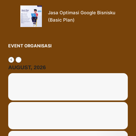
Jasa Optimasi Google Bisnisku
(Basic Plan)
EVENT ORGANISASI
AUGUST, 2026