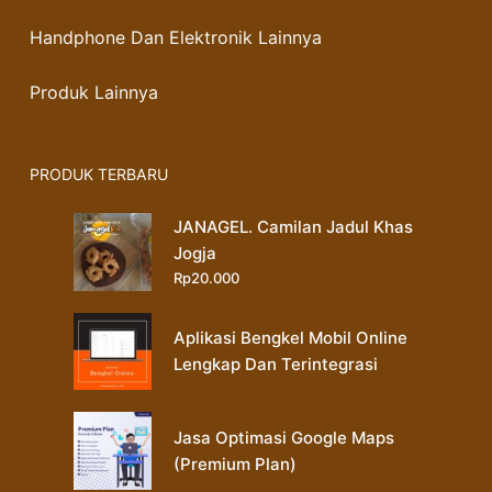
Handphone Dan Elektronik Lainnya
Produk Lainnya
PRODUK TERBARU
JANAGEL. Camilan Jadul Khas
Jogja
Rp
20.000
Aplikasi Bengkel Mobil Online
Lengkap Dan Terintegrasi
Jasa Optimasi Google Maps
(Premium Plan)