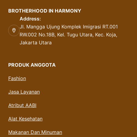
BROTHERHOOD IN HARMONY
Address:
Jl. Mangga Ujung Komplek Imigrasi RT.001
RW.002 No.18B, Kel. Tugu Utara, Kec. Koja,
Jakarta Utara
PRODUK ANGGOTA
Fashion
Jasa Layanan
Atribut AABI
Alat Kesehatan
Makanan Dan Minuman