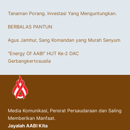
Tanaman Porang. Investasi Yang Menguntungkan.
BERBALAS PANTUN
Agus Jamhur, Sang Komandan yang Murah Senyum
“Energy Of AABI” HUT Ke-2 DAC
Gerbangkertosusila
Media Komunikasi, Pererat Persaudaraan dan Saling
Memberikan Manfaat.
Jayalah AABI Kita