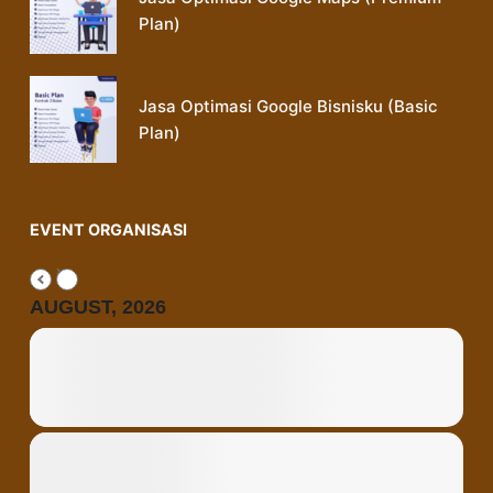
Plan)
Jasa Optimasi Google Bisnisku (Basic
Plan)
EVENT ORGANISASI
AUGUST, 2026