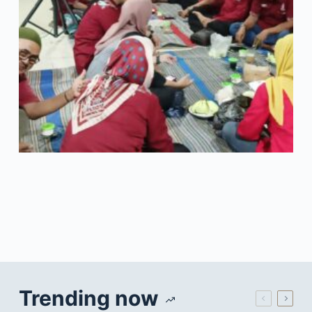
Trending now