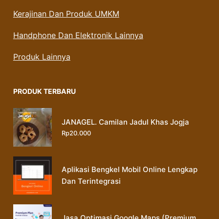
Kerajinan Dan Produk UMKM
Handphone Dan Elektronik Lainnya
Produk Lainnya
PRODUK TERBARU
JANAGEL. Camilan Jadul Khas Jogja
Rp
20.000
Aplikasi Bengkel Mobil Online Lengkap
Dan Terintegrasi
Jasa Optimasi Google Maps (Premium