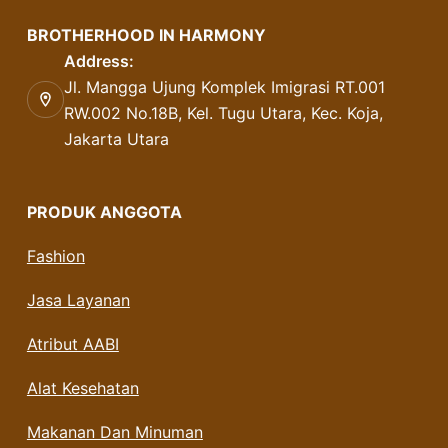
BROTHERHOOD IN HARMONY
Address:
Jl. Mangga Ujung Komplek Imigrasi RT.001
RW.002 No.18B, Kel. Tugu Utara, Kec. Koja,
Jakarta Utara
PRODUK ANGGOTA
Fashion
Jasa Layanan
Atribut AABI
Alat Kesehatan
Makanan Dan Minuman