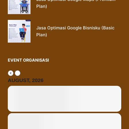
Plan)
Jasa Optimasi Google Bisnisku (Basic
Plan)
EVENT ORGANISASI
AUGUST, 2026