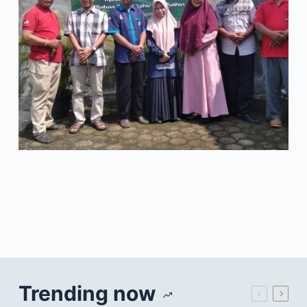
Trending now