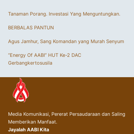
Tanaman Porang. Investasi Yang Menguntungkan.
BERBALAS PANTUN
Agus Jamhur, Sang Komandan yang Murah Senyum
“Energy Of AABI” HUT Ke-2 DAC
Gerbangkertosusila
Media Komunikasi, Pererat Persaudaraan dan Saling
Memberikan Manfaat.
Jayalah AABI Kita