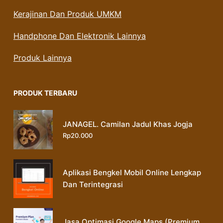
Kerajinan Dan Produk UMKM
Handphone Dan Elektronik Lainnya
Produk Lainnya
PRODUK TERBARU
JANAGEL. Camilan Jadul Khas Jogja
Rp
20.000
Aplikasi Bengkel Mobil Online Lengkap
Dan Terintegrasi
Jasa Optimasi Google Maps (Premium