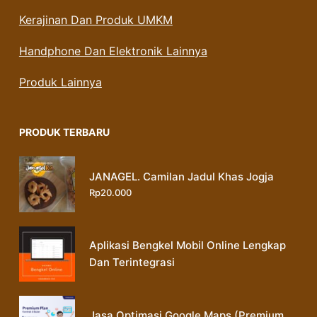
Kerajinan Dan Produk UMKM
Handphone Dan Elektronik Lainnya
Produk Lainnya
PRODUK TERBARU
JANAGEL. Camilan Jadul Khas Jogja
Rp
20.000
Aplikasi Bengkel Mobil Online Lengkap
Dan Terintegrasi
Jasa Optimasi Google Maps (Premium