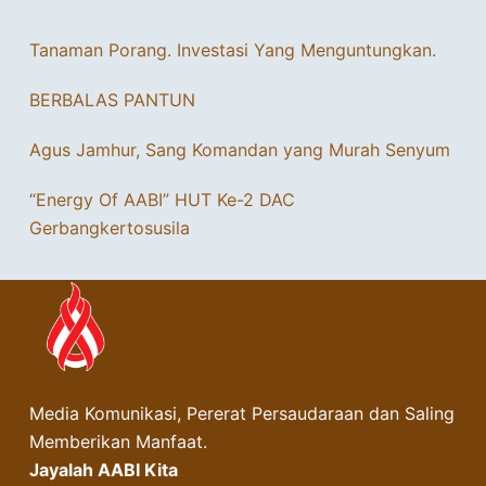
Tanaman Porang. Investasi Yang Menguntungkan.
BERBALAS PANTUN
Agus Jamhur, Sang Komandan yang Murah Senyum
“Energy Of AABI” HUT Ke-2 DAC
Gerbangkertosusila
Media Komunikasi, Pererat Persaudaraan dan Saling
Memberikan Manfaat.
Jayalah AABI Kita