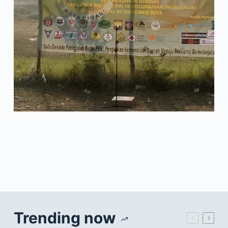
Trending now