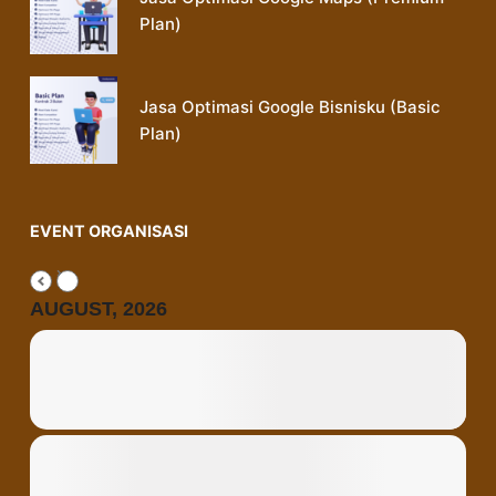
Plan)
Jasa Optimasi Google Bisnisku (Basic
Plan)
EVENT ORGANISASI
AUGUST, 2026