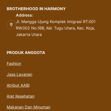
BROTHERHOOD IN HARMONY
Address:
Jl. Mangga Ujung Komplek Imigrasi RT.001
RW.002 No.18B, Kel. Tugu Utara, Kec. Koja,
Jakarta Utara
PRODUK ANGGOTA
Fashion
Jasa Layanan
Atribut AABI
Alat Kesehatan
Makanan Dan Minuman