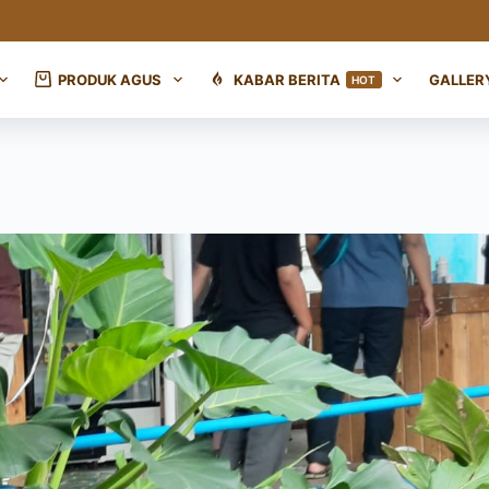
PRODUK AGUS
KABAR BERITA
GALLER
HOT