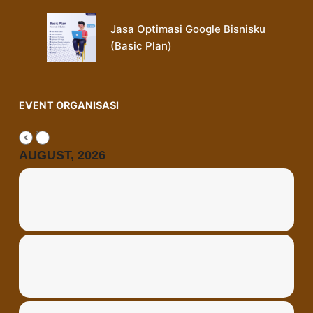
Jasa Optimasi Google Bisnisku
(Basic Plan)
EVENT ORGANISASI
AUGUST, 2026