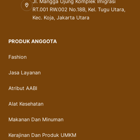
Jl. Mangga Ujung Komplek Imigrasi
RT.001 RW.002 No.18B, Kel. Tugu Utara,
Kec. Koja, Jakarta Utara
PRODUK ANGGOTA
Fashion
Jasa Layanan
Atribut AABI
Alat Kesehatan
Makanan Dan Minuman
Kerajinan Dan Produk UMKM