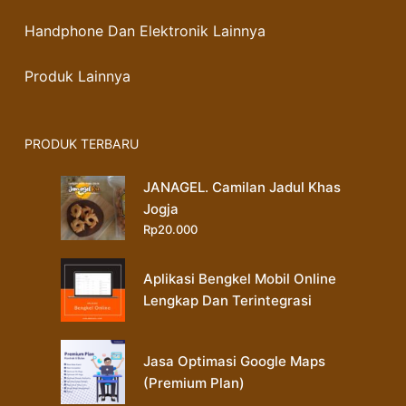
Handphone Dan Elektronik Lainnya
Produk Lainnya
PRODUK TERBARU
JANAGEL. Camilan Jadul Khas
Jogja
Rp
20.000
Aplikasi Bengkel Mobil Online
Lengkap Dan Terintegrasi
Jasa Optimasi Google Maps
(Premium Plan)